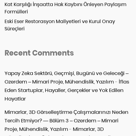
Kat Karşılığı İnşaatta Hak Kaybını Önleyen Paylaşım
Formülleri
Eski Eser Restorasyon Maliyetleri ve Kurul Onay
Süreçleri
Recent Comments
Yapay Zeka Sektörü, Geçmişi, Bugünü ve Geleceği –
Ozerdem – Mimari Proje, Mühendislik, Yazılım
-
İflas
Eden Startuplar, Hayaller, Gerçekler ve Yok Edilen
Hayatlar
Mimarlar, 3D Görselleştirme Çalışmalarınızı Neden
Tercih Etmiyor? — Bölüm 3 – Ozerdem – Mimari
Proje, Mühendislik, Yazılım
-
Mimarlar, 3D