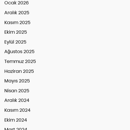
Ocak 2026
Aralık 2025
Kasım 2025
Ekim 2025
Eylül 2025
Ağustos 2025
Temmuz 2025
Haziran 2025
Mayıs 2025
Nisan 2025
Aralık 2024
Kasım 2024
Ekim 2024
Mart 2024