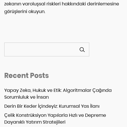
zekanın varoluşsal riskleri hakkındaki derinlemesine
görüşlerini okuyun.
ARA
Recent Posts
Yapay Zeka, Hukuk ve Etik: Algoritmalar Çağında
Sorumluluk ve İnsan
Derin Bir Keder İçindeyiz: Kurumsal Yas İlanı
Çelik Konstrüksiyon Yapılarla Hızlı ve Depreme
Dayanıklı Yatırım Stratejileri