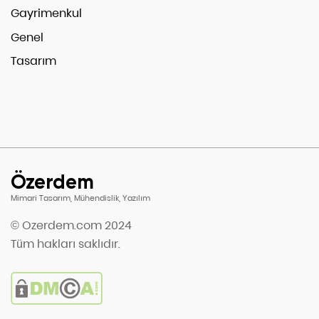
Gayrimenkul
Genel
Tasarım
Özerdem
Mimari Tasarım, Mühendislik, Yazılım
© Ozerdem.com 2024
Tüm hakları saklıdır.