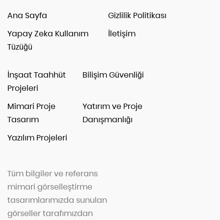
Ana Sayfa
Gizlilik Politikası
Yapay Zeka Kullanım
İletişim
Tüzüğü
İnşaat Taahhüt
Bilişim Güvenliği
Projeleri
Mimari Proje
Yatırım ve Proje
Tasarım
Danışmanlığı
Yazılım Projeleri
Tüm bilgiler ve referans
mimari görselleştirme
tasarımlarımızda sunulan
görseller tarafımızdan