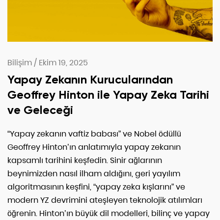
Bilişim
/
Ekim 19, 2025
Yapay Zekanın Kurucularından
Geoffrey Hinton ile Yapay Zeka Tarihi
ve Geleceği
“Yapay zekanın vaftiz babası” ve Nobel ödüllü
Geoffrey Hinton’ın anlatımıyla yapay zekanın
kapsamlı tarihini keşfedin. Sinir ağlarının
beynimizden nasıl ilham aldığını, geri yayılım
algoritmasının keşfini, “yapay zeka kışlarını” ve
modern YZ devrimini ateşleyen teknolojik atılımları
öğrenin. Hinton’ın büyük dil modelleri, bilinç ve yapay