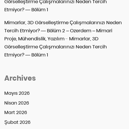
Görselleştirme Çalışmalarınızı Neden Tercih
Etmiyor? — Bölüm 1
Mimarlar, 3D Görselleştirme Çalışmalarınızı Neden
Tercih Etmiyor? — Bölüm 2 – Ozerdem – Mimari
Proje, Mühendislik, Yazılım
-
Mimarlar, 3D
Görselleştirme Çalışmalarınızı Neden Tercih
Etmiyor? — Bölüm 1
Archives
Mayıs 2026
Nisan 2026
Mart 2026
Şubat 2026