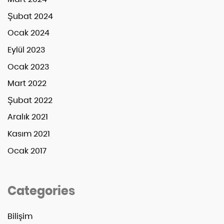
Şubat 2024
Ocak 2024
Eylül 2023
Ocak 2023
Mart 2022
Şubat 2022
Aralık 2021
Kasım 2021
Ocak 2017
Categories
Bilişim