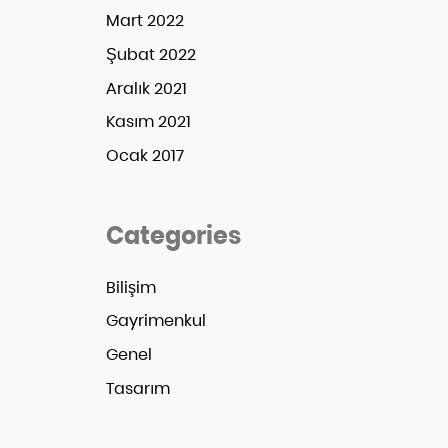
Mart 2022
Şubat 2022
Aralık 2021
Kasım 2021
Ocak 2017
Categories
Bilişim
Gayrimenkul
Genel
Tasarım