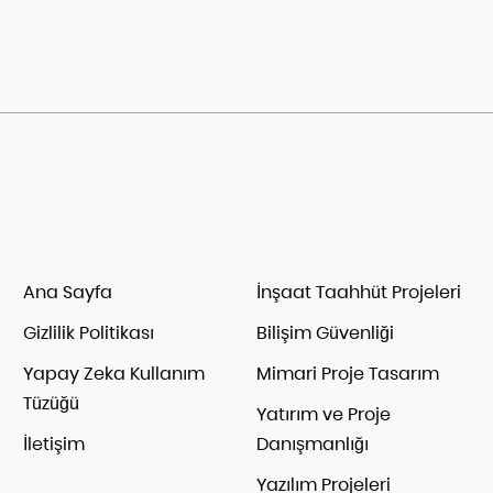
Ana Sayfa
İnşaat Taahhüt Projeleri
Gizlilik Politikası
Bilişim Güvenliği
Yapay Zeka Kullanım
Mimari Proje Tasarım
Tüzüğü
Yatırım ve Proje
İletişim
Danışmanlığı
Yazılım Projeleri