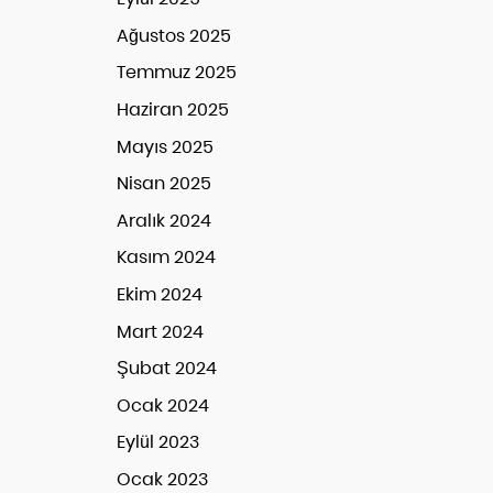
Ağustos 2025
Temmuz 2025
Haziran 2025
Mayıs 2025
Nisan 2025
Aralık 2024
Kasım 2024
Ekim 2024
Mart 2024
Şubat 2024
Ocak 2024
Eylül 2023
Ocak 2023