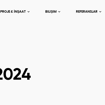
 PROJE & İNŞAAT
BILIŞIM
REFERANSLAR
2024