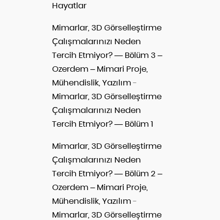
Hayatlar
Mimarlar, 3D Görselleştirme
Çalışmalarınızı Neden
Tercih Etmiyor? — Bölüm 3 –
Ozerdem – Mimari Proje,
Mühendislik, Yazılım
-
Mimarlar, 3D Görselleştirme
Çalışmalarınızı Neden
Tercih Etmiyor? — Bölüm 1
Mimarlar, 3D Görselleştirme
Çalışmalarınızı Neden
Tercih Etmiyor? — Bölüm 2 –
Ozerdem – Mimari Proje,
Mühendislik, Yazılım
-
Mimarlar, 3D Görselleştirme