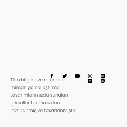
Tüm bilgiler ve referans
mimari görselleştirme
tasarımlarımızda sunulan
görseller tarafımızdan
hazırlanmış ve tasarlanmıştır.