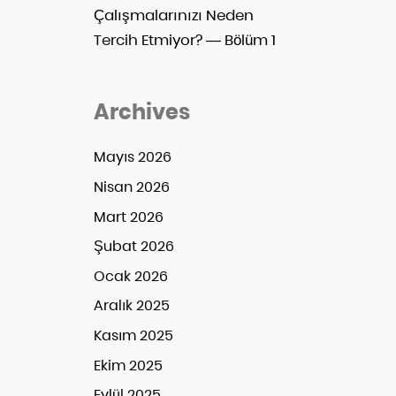
Çalışmalarınızı Neden
Tercih Etmiyor? — Bölüm 1
Archives
Mayıs 2026
Nisan 2026
Mart 2026
Şubat 2026
Ocak 2026
Aralık 2025
Kasım 2025
Ekim 2025
Eylül 2025