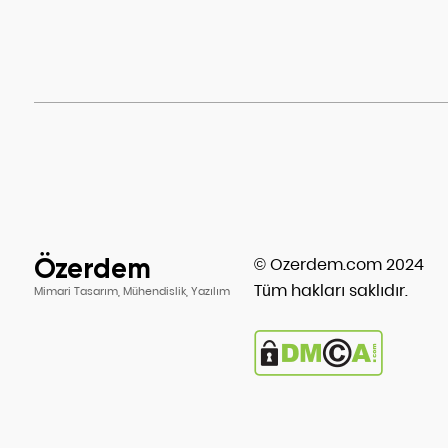
Özerdem
© Ozerdem.com 2024
Tüm hakları saklıdır.
Mimari Tasarım, Mühendislik, Yazılım