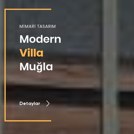
MİMARİ TASARIM
Modern
Villa
Muğla
Detaylar