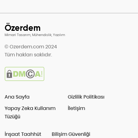
Özerdem
Mimari Tasarım, Mühendislik, Yazılım
© Ozerdem.com 2024
Tüm hakları saklıdır.
Ana Sayfa
Gizlilik Politikası
Yapay Zeka Kullanım
İletişim
Tüzüğü
İnşaat Taahhüt
Bilişim Güvenliği