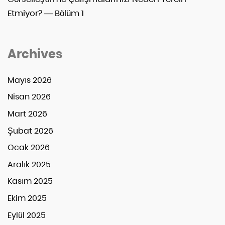
Etmiyor? — Bölüm 1
Archives
Mayıs 2026
Nisan 2026
Mart 2026
Şubat 2026
Ocak 2026
Aralık 2025
Kasım 2025
Ekim 2025
Eylül 2025