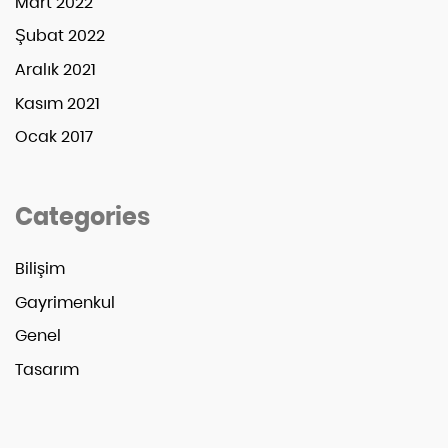
Mart 2022
Şubat 2022
Aralık 2021
Kasım 2021
Ocak 2017
Categories
Bilişim
Gayrimenkul
Genel
Tasarım