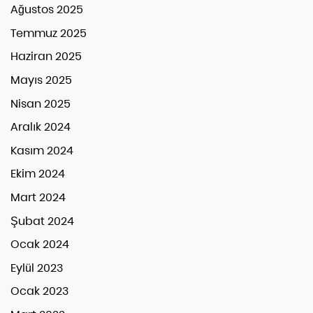
Ağustos 2025
Temmuz 2025
Haziran 2025
Mayıs 2025
Nisan 2025
Aralık 2024
Kasım 2024
Ekim 2024
Mart 2024
Şubat 2024
Ocak 2024
Eylül 2023
Ocak 2023