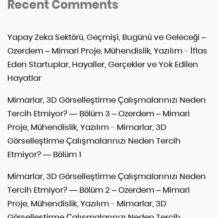
Recent Comments
Yapay Zeka Sektörü, Geçmişi, Bugünü ve Geleceği –
Ozerdem – Mimari Proje, Mühendislik, Yazılım
-
İflas
Eden Startuplar, Hayaller, Gerçekler ve Yok Edilen
Hayatlar
Mimarlar, 3D Görselleştirme Çalışmalarınızı Neden
Tercih Etmiyor? — Bölüm 3 – Ozerdem – Mimari
Proje, Mühendislik, Yazılım
-
Mimarlar, 3D
Görselleştirme Çalışmalarınızı Neden Tercih
Etmiyor? — Bölüm 1
Mimarlar, 3D Görselleştirme Çalışmalarınızı Neden
Tercih Etmiyor? — Bölüm 2 – Ozerdem – Mimari
Proje, Mühendislik, Yazılım
-
Mimarlar, 3D
Görselleştirme Çalışmalarınızı Neden Tercih