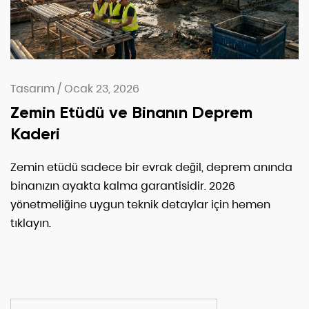
Tasarım
/
Ocak 23, 2026
Zemin Etüdü ve Binanın Deprem
Kaderi
Zemin etüdü sadece bir evrak değil, deprem anında
binanızın ayakta kalma garantisidir. 2026
yönetmeliğine uygun teknik detaylar için hemen
tıklayın.
ARA