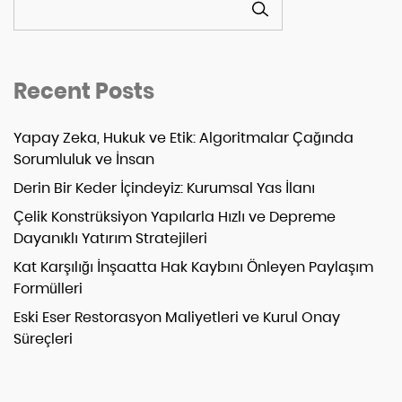
Recent Posts
Yapay Zeka, Hukuk ve Etik: Algoritmalar Çağında
Sorumluluk ve İnsan
Derin Bir Keder İçindeyiz: Kurumsal Yas İlanı
Çelik Konstrüksiyon Yapılarla Hızlı ve Depreme
Dayanıklı Yatırım Stratejileri
Kat Karşılığı İnşaatta Hak Kaybını Önleyen Paylaşım
Formülleri
Eski Eser Restorasyon Maliyetleri ve Kurul Onay
Süreçleri