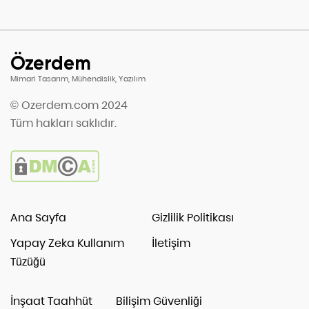
Özerdem
Mimari Tasarım, Mühendislik, Yazılım
© Ozerdem.com 2024
Tüm hakları saklıdır.
Ana Sayfa
Gizlilik Politikası
Yapay Zeka Kullanım
İletişim
Tüzüğü
İnşaat Taahhüt
Bilişim Güvenliği