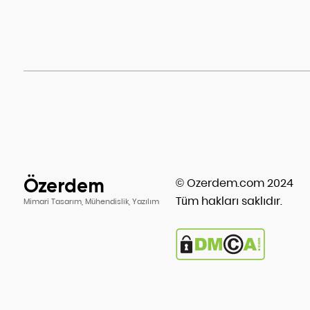
Özerdem
© Ozerdem.com 2024
Tüm hakları saklıdır.
Mimari Tasarım, Mühendislik, Yazılım