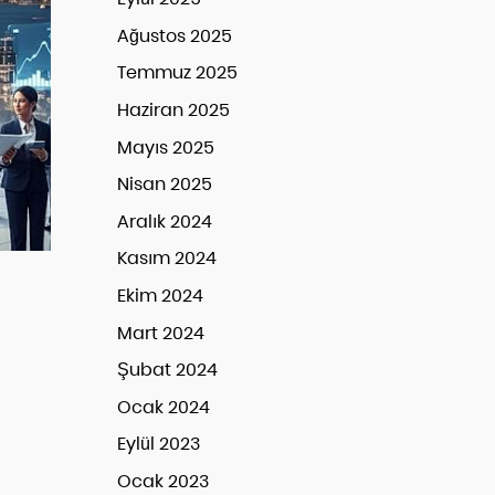
Ağustos 2025
Temmuz 2025
Haziran 2025
Mayıs 2025
Nisan 2025
Aralık 2024
Kasım 2024
Ekim 2024
Mart 2024
Şubat 2024
Ocak 2024
Eylül 2023
Ocak 2023