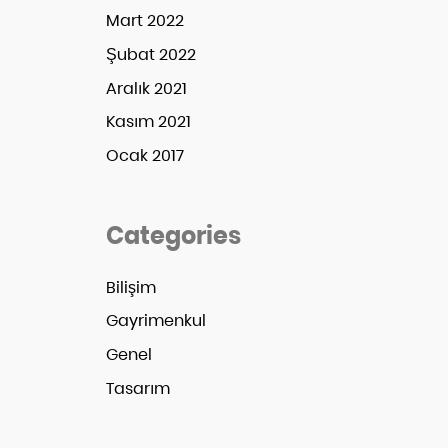
Mart 2022
Şubat 2022
Aralık 2021
Kasım 2021
Ocak 2017
Categories
Bilişim
Gayrimenkul
Genel
Tasarım