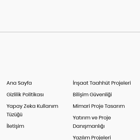
Ana Sayfa
İnşaat Taahhüt Projeleri
Gizlilik Politikası
Bilişim Güvenliği
Yapay Zeka Kullanım
Mimari Proje Tasarım
Tüzüğü
Yatırım ve Proje
İletişim
Danışmanlığı
Yazılım Projeleri