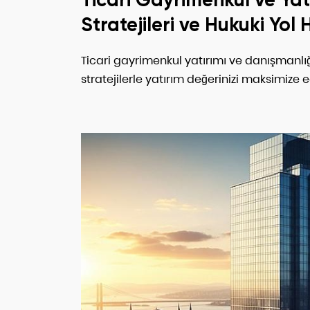
Stratejileri ve Hukuki Yol 
Ticari gayrimenkul yatırımı ve danışmanlığı
stratejilerle yatırım değerinizi maksimize e