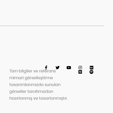
Tüm bilgiler ve referans
mimari görselleştirme
tasarımlarımızda sunulan
görseller tarafımızdan
hazırlanmış ve tasarlanmıştır.