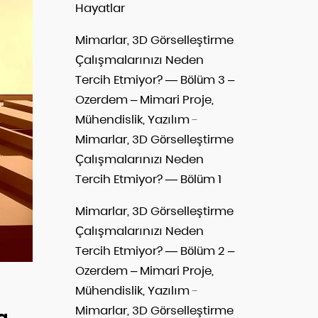
Hayatlar
Mimarlar, 3D Görselleştirme
Çalışmalarınızı Neden
Tercih Etmiyor? — Bölüm 3 –
Ozerdem – Mimari Proje,
Mühendislik, Yazılım
-
Mimarlar, 3D Görselleştirme
Çalışmalarınızı Neden
Tercih Etmiyor? — Bölüm 1
Mimarlar, 3D Görselleştirme
Çalışmalarınızı Neden
Tercih Etmiyor? — Bölüm 2 –
Ozerdem – Mimari Proje,
Mühendislik, Yazılım
-
Mimarlar, 3D Görselleştirme
a