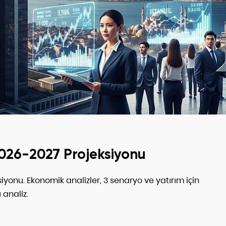
2026-2027 Projeksiyonu
yonu. Ekonomik analizler, 3 senaryo ve yatırım için
 analiz.