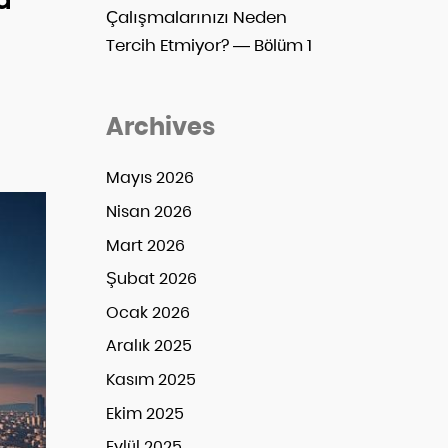
Çalışmalarınızı Neden
Tercih Etmiyor? — Bölüm 1
Archives
Mayıs 2026
Nisan 2026
Mart 2026
Şubat 2026
Ocak 2026
Aralık 2025
Kasım 2025
Ekim 2025
Eylül 2025