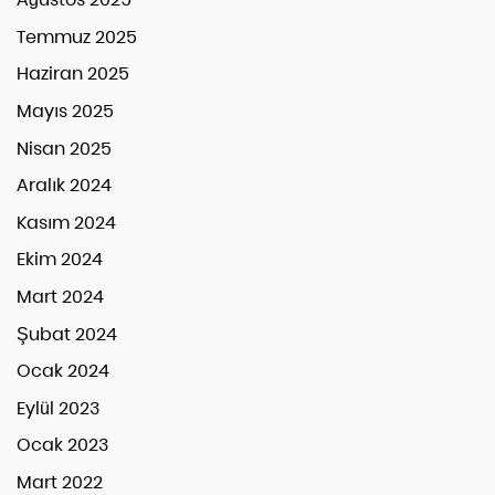
Temmuz 2025
Haziran 2025
Mayıs 2025
Nisan 2025
Aralık 2024
Kasım 2024
Ekim 2024
Mart 2024
Şubat 2024
Ocak 2024
Eylül 2023
Ocak 2023
Mart 2022