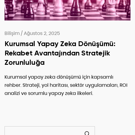
Bilişim
/
Ağustos 2, 2025
Kurumsal Yapay Zeka Dönüşümü:
Rekabet Avantajından Stratejik
Zorunluluğa
Kurumsal yapay zeka dönüşümü için kapsamlı
rehber. Strateji, yol haritası, sektör uygulamaları, ROI
analizi ve sorumlu yapay zeka ilkeleri.
ARA