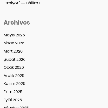
Etmiyor? — Bölüm 1
Archives
Mayıs 2026
Nisan 2026
Mart 2026
Şubat 2026
Ocak 2026
Aralık 2025
Kasım 2025
Ekim 2025
Eylül 2025
Ağustos 2025