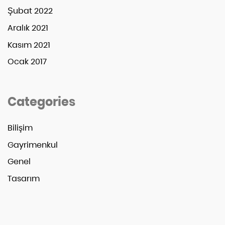
Şubat 2022
Aralık 2021
Kasım 2021
Ocak 2017
Categories
Bilişim
Gayrimenkul
Genel
Tasarım