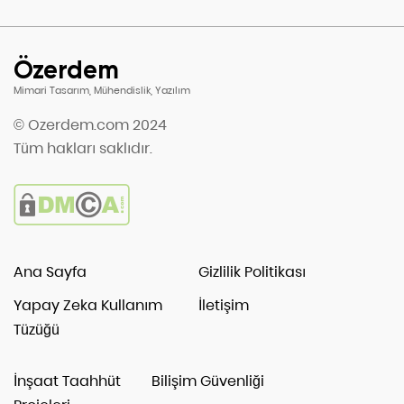
Özerdem
Mimari Tasarım, Mühendislik, Yazılım
© Ozerdem.com 2024
Tüm hakları saklıdır.
Ana Sayfa
Gizlilik Politikası
Yapay Zeka Kullanım
İletişim
Tüzüğü
İnşaat Taahhüt
Bilişim Güvenliği