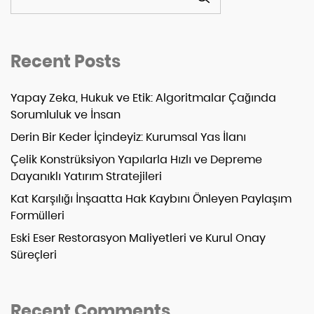
Recent Posts
Yapay Zeka, Hukuk ve Etik: Algoritmalar Çağında
Sorumluluk ve İnsan
Derin Bir Keder İçindeyiz: Kurumsal Yas İlanı
Çelik Konstrüksiyon Yapılarla Hızlı ve Depreme
Dayanıklı Yatırım Stratejileri
Kat Karşılığı İnşaatta Hak Kaybını Önleyen Paylaşım
Formülleri
Eski Eser Restorasyon Maliyetleri ve Kurul Onay
Süreçleri
Recent Comments