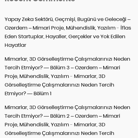
Yapay Zeka Sektörü, Geçmişi, Bugünü ve Geleceği –
Ozerdem – Mimari Proje, Mühendislik, Yazılım
-
İflas
Eden Startuplar, Hayaller, Gerçekler ve Yok Edilen
Hayatlar
Mimarlar, 3D Görselleştirme Çalışmalarınızı Neden
Tercih Etmiyor? — Bölüm 3 – Ozerdem – Mimari
Proje, Mühendislik, Yazılım
-
Mimarlar, 3D
Görselleştirme Çalışmalarınızı Neden Tercih
Etmiyor? — Bölüm 1
Mimarlar, 3D Görselleştirme Çalışmalarınızı Neden
Tercih Etmiyor? — Bölüm 2 – Ozerdem – Mimari
Proje, Mühendislik, Yazılım
-
Mimarlar, 3D
Görselleştirme Çalışmalarınızı Neden Tercih