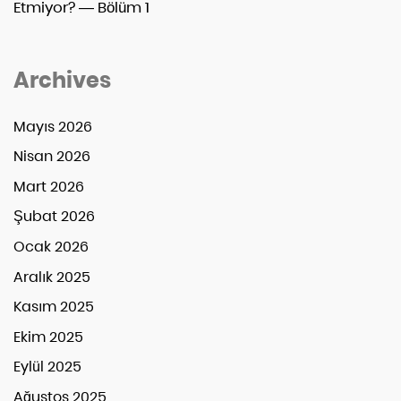
Etmiyor? — Bölüm 1
Archives
Mayıs 2026
Nisan 2026
Mart 2026
Şubat 2026
Ocak 2026
Aralık 2025
Kasım 2025
Ekim 2025
Eylül 2025
Ağustos 2025