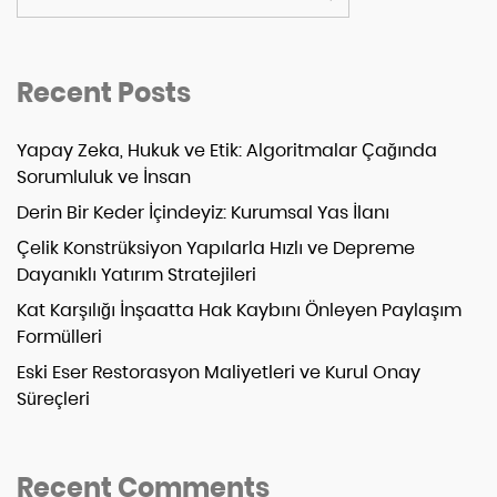
Recent Posts
Yapay Zeka, Hukuk ve Etik: Algoritmalar Çağında
Sorumluluk ve İnsan
Derin Bir Keder İçindeyiz: Kurumsal Yas İlanı
Çelik Konstrüksiyon Yapılarla Hızlı ve Depreme
Dayanıklı Yatırım Stratejileri
Kat Karşılığı İnşaatta Hak Kaybını Önleyen Paylaşım
Formülleri
Eski Eser Restorasyon Maliyetleri ve Kurul Onay
Süreçleri
Recent Comments