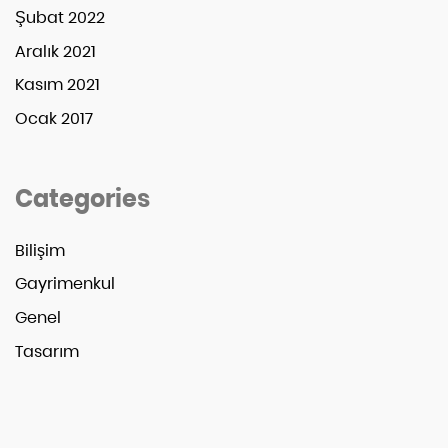
Şubat 2022
Aralık 2021
Kasım 2021
Ocak 2017
Categories
Bilişim
Gayrimenkul
Genel
Tasarım