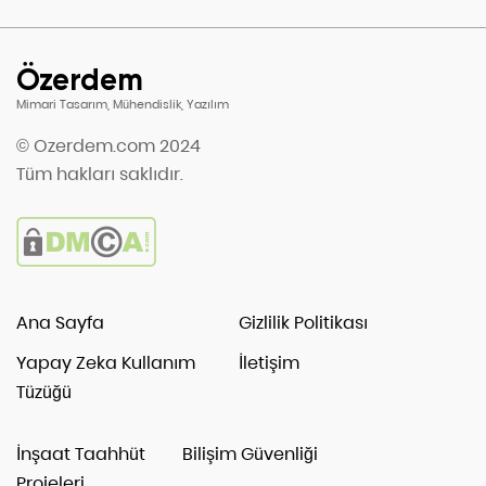
Özerdem
Mimari Tasarım, Mühendislik, Yazılım
© Ozerdem.com 2024
Tüm hakları saklıdır.
Ana Sayfa
Gizlilik Politikası
Yapay Zeka Kullanım
İletişim
Tüzüğü
İnşaat Taahhüt
Bilişim Güvenliği
Projeleri