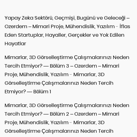
Yapay Zeka Sektörü, Geçmişi, Bugünü ve Geleceği –
Ozerdem – Mimari Proje, Mühendislik, Yazılım
-
İflas
Eden Startuplar, Hayaller, Gerçekler ve Yok Edilen
Hayatlar
Mimarlar, 3D Görselleştirme Çalışmalarınızı Neden
Tercih Etmiyor? — Bölüm 3 – Ozerdem – Mimari
Proje, Mühendislik, Yazılım
-
Mimarlar, 3D
Görselleştirme Çalışmalarınızı Neden Tercih
Etmiyor? — Bölüm 1
Mimarlar, 3D Görselleştirme Çalışmalarınızı Neden
Tercih Etmiyor? — Bölüm 2 – Ozerdem – Mimari
Proje, Mühendislik, Yazılım
-
Mimarlar, 3D
Görselleştirme Çalışmalarınızı Neden Tercih