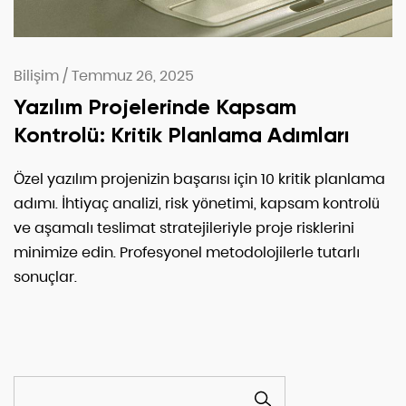
Bilişim
/
Temmuz 26, 2025
Yazılım Projelerinde Kapsam
Kontrolü: Kritik Planlama Adımları
Özel yazılım projenizin başarısı için 10 kritik planlama
adımı. İhtiyaç analizi, risk yönetimi, kapsam kontrolü
ve aşamalı teslimat stratejileriyle proje risklerini
minimize edin. Profesyonel metodolojilerle tutarlı
sonuçlar.
ARA