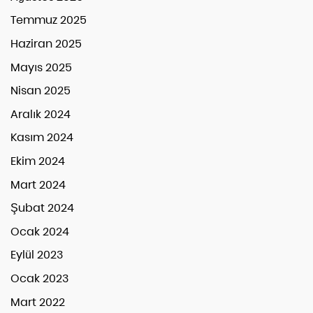
Temmuz 2025
Haziran 2025
Mayıs 2025
Nisan 2025
Aralık 2024
Kasım 2024
Ekim 2024
Mart 2024
Şubat 2024
Ocak 2024
Eylül 2023
Ocak 2023
Mart 2022