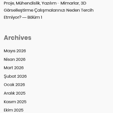
Proje, Mühendislik, Yazılım
-
Mimarlar, 3D
Görselleştirme Çalışmalarınızı Neden Tercih
Etmiyor? — Bölüm 1
Archives
Mayıs 2026
Nisan 2026
Mart 2026
Şubat 2026
Ocak 2026
Aralık 2025
Kasım 2025
Ekim 2025