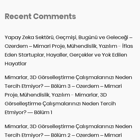
Recent Comments
Yapay Zeka Sektörü, Geçmişi, Bugünü ve Geleceği –
Ozerdem – Mimari Proje, Mühendislik, Yazılım
-
İflas
Eden Startuplar, Hayaller, Gerçekler ve Yok Edilen
Hayatlar
Mimarlar, 3D Görselleştirme Çalışmalarınızı Neden
Tercih Etmiyor? — Bölüm 3 – Ozerdem – Mimari
Proje, Mühendislik, Yazılım
-
Mimarlar, 3D
Görselleştirme Çalışmalarınızı Neden Tercih
Etmiyor? — Bölüm 1
Mimarlar, 3D Görselleştirme Çalışmalarınızı Neden
Tercih Etmiyor? — Bölüm 2 – Ozerdem – Mimari