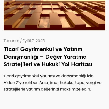
Tasarım
/
Eylül 7, 2025
Ticari Gayrimenkul ve Yatırım
Danışmanlığı – Değer Yaratma
Stratejileri ve Hukuki Yol Haritası
Ticari gayrimenkul yatırımı ve danışmanlığı için
A’dan Z’ye rehber. Arsa, imar hukuku, tapu, vergi ve
stratejilerle yatırım değerinizi maksimize edin.