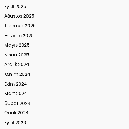
Eylül 2025
Ağustos 2025
Temmuz 2025
Haziran 2025
Mayıs 2025
Nisan 2025
Aralık 2024
Kasım 2024
Ekim 2024
Mart 2024
Şubat 2024
Ocak 2024
Eylül 2023