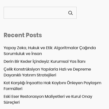
ARA
Recent Posts
Yapay Zeka, Hukuk ve Etik: Algoritmalar Çağında
Sorumluluk ve İnsan
Derin Bir Keder İçindeyiz: Kurumsal Yas İlanı
Çelik Konstrüksiyon Yapılarla Hızlı ve Depreme
Dayanıklı Yatırım Stratejileri
Kat Karşılığı İnşaatta Hak Kaybını Önleyen Paylaşım
Formülleri
Eski Eser Restorasyon Maliyetleri ve Kurul Onay
Süreçleri