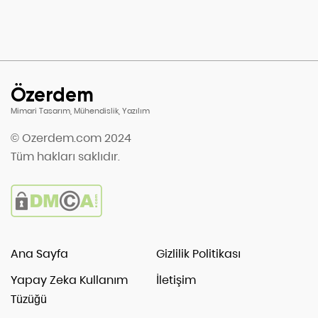
Özerdem
Mimari Tasarım, Mühendislik, Yazılım
© Ozerdem.com 2024
Tüm hakları saklıdır.
Ana Sayfa
Gizlilik Politikası
Yapay Zeka Kullanım
İletişim
Tüzüğü