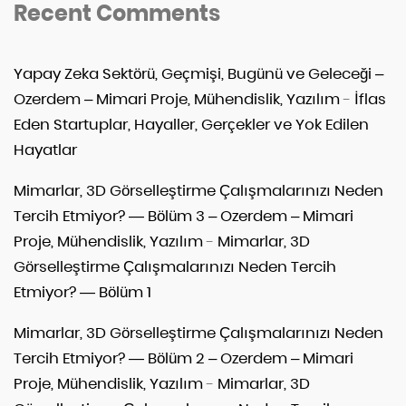
Recent Comments
Yapay Zeka Sektörü, Geçmişi, Bugünü ve Geleceği –
Ozerdem – Mimari Proje, Mühendislik, Yazılım
-
İflas
Eden Startuplar, Hayaller, Gerçekler ve Yok Edilen
Hayatlar
Mimarlar, 3D Görselleştirme Çalışmalarınızı Neden
Tercih Etmiyor? — Bölüm 3 – Ozerdem – Mimari
Proje, Mühendislik, Yazılım
-
Mimarlar, 3D
Görselleştirme Çalışmalarınızı Neden Tercih
Etmiyor? — Bölüm 1
Mimarlar, 3D Görselleştirme Çalışmalarınızı Neden
Tercih Etmiyor? — Bölüm 2 – Ozerdem – Mimari
Proje, Mühendislik, Yazılım
-
Mimarlar, 3D