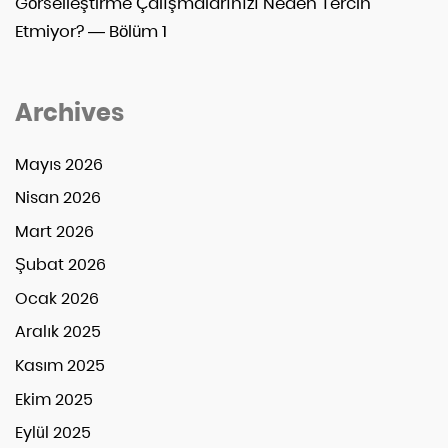
Görselleştirme Çalışmalarınızı Neden Tercih
Etmiyor? — Bölüm 1
Archives
Mayıs 2026
Nisan 2026
Mart 2026
Şubat 2026
Ocak 2026
Aralık 2025
Kasım 2025
Ekim 2025
Eylül 2025