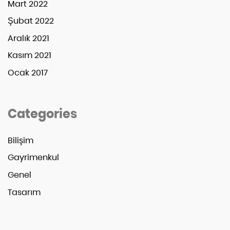
Mart 2022
Şubat 2022
Aralık 2021
Kasım 2021
Ocak 2017
Categories
Bilişim
Gayrimenkul
Genel
Tasarım