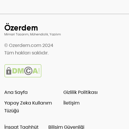
Özerdem
Mimari Tasarım, Mühendislik, Yazılım
© Ozerdem.com 2024
Tüm hakları saklıdır.
Ana Sayfa
Gizlilik Politikası
Yapay Zeka Kullanım
İletişim
Tüzüğü
İnşaat Taahhüt
Bilişim Güvenliği