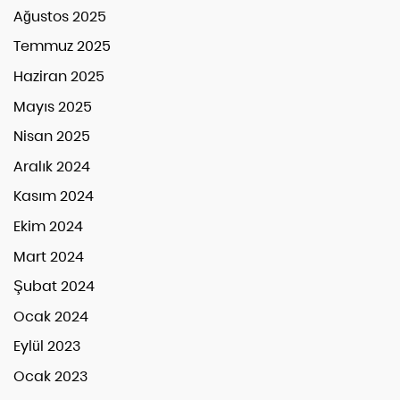
Ağustos 2025
Temmuz 2025
Haziran 2025
Mayıs 2025
Nisan 2025
Aralık 2024
Kasım 2024
Ekim 2024
Mart 2024
Şubat 2024
Ocak 2024
Eylül 2023
Ocak 2023