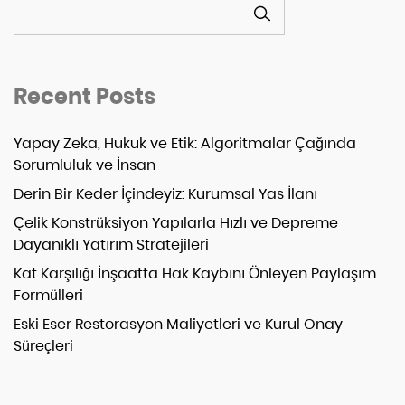
ARA
Recent Posts
Yapay Zeka, Hukuk ve Etik: Algoritmalar Çağında
Sorumluluk ve İnsan
Derin Bir Keder İçindeyiz: Kurumsal Yas İlanı
Çelik Konstrüksiyon Yapılarla Hızlı ve Depreme
Dayanıklı Yatırım Stratejileri
Kat Karşılığı İnşaatta Hak Kaybını Önleyen Paylaşım
Formülleri
Eski Eser Restorasyon Maliyetleri ve Kurul Onay
Süreçleri