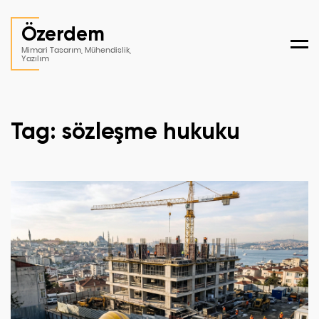
Özerdem
Men
Mimari Tasarım, Mühendislik,
Yazılım
Tag: sözleşme hukuku