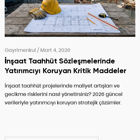
Gayrimenkul
/
Mart 4, 2026
İnşaat Taahhüt Sözleşmelerinde
Yatırımcıyı Koruyan Kritik Maddeler
İnşaat taahhüt projelerinde maliyet artışları ve
gecikme risklerini nasıl yönetirsiniz? 2026 güncel
verileriyle yatırımcıyı koruyan stratejik çözümler.