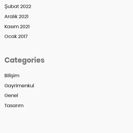
Şubat 2022
Aralık 2021
Kasım 2021
Ocak 2017
Categories
Bilişim
Gayrimenkul
Genel
Tasarım