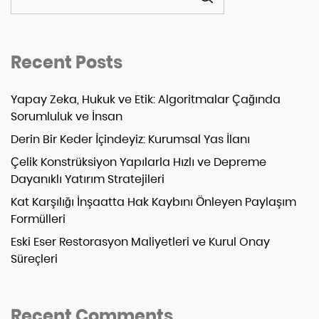
Recent Posts
Yapay Zeka, Hukuk ve Etik: Algoritmalar Çağında
Sorumluluk ve İnsan
Derin Bir Keder İçindeyiz: Kurumsal Yas İlanı
Çelik Konstrüksiyon Yapılarla Hızlı ve Depreme
Dayanıklı Yatırım Stratejileri
Kat Karşılığı İnşaatta Hak Kaybını Önleyen Paylaşım
Formülleri
Eski Eser Restorasyon Maliyetleri ve Kurul Onay
Süreçleri
Recent Comments