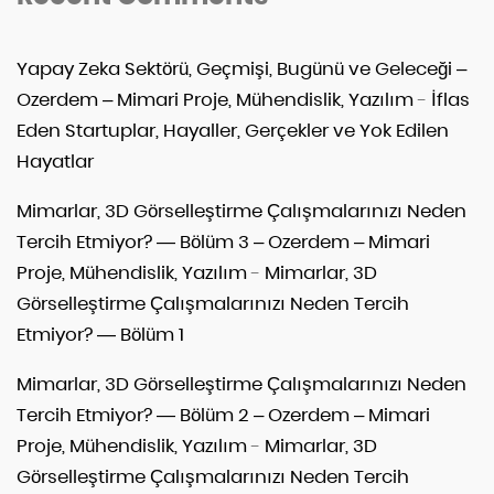
Yapay Zeka Sektörü, Geçmişi, Bugünü ve Geleceği –
Ozerdem – Mimari Proje, Mühendislik, Yazılım
-
İflas
Eden Startuplar, Hayaller, Gerçekler ve Yok Edilen
Hayatlar
Mimarlar, 3D Görselleştirme Çalışmalarınızı Neden
Tercih Etmiyor? — Bölüm 3 – Ozerdem – Mimari
Proje, Mühendislik, Yazılım
-
Mimarlar, 3D
Görselleştirme Çalışmalarınızı Neden Tercih
Etmiyor? — Bölüm 1
Mimarlar, 3D Görselleştirme Çalışmalarınızı Neden
Tercih Etmiyor? — Bölüm 2 – Ozerdem – Mimari
Proje, Mühendislik, Yazılım
-
Mimarlar, 3D
Görselleştirme Çalışmalarınızı Neden Tercih