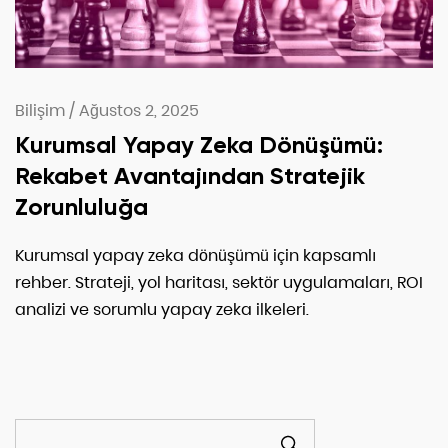
Bilişim
/
Ağustos 2, 2025
Kurumsal Yapay Zeka Dönüşümü:
Rekabet Avantajından Stratejik
Zorunluluğa
Kurumsal yapay zeka dönüşümü için kapsamlı
rehber. Strateji, yol haritası, sektör uygulamaları, ROI
analizi ve sorumlu yapay zeka ilkeleri.
ARA