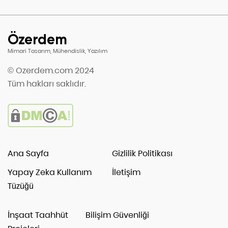
Özerdem
Mimari Tasarım, Mühendislik, Yazılım
© Ozerdem.com 2024
Tüm hakları saklıdır.
Ana Sayfa
Gizlilik Politikası
Yapay Zeka Kullanım
İletişim
Tüzüğü
İnşaat Taahhüt
Bilişim Güvenliği