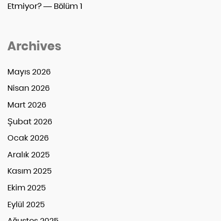
Etmiyor? — Bölüm 1
Archives
Mayıs 2026
Nisan 2026
Mart 2026
Şubat 2026
Ocak 2026
Aralık 2025
Kasım 2025
Ekim 2025
Eylül 2025
Ağustos 2025