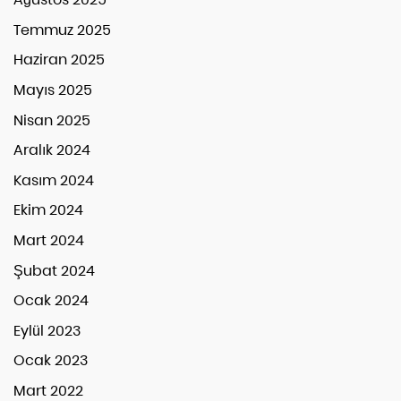
Temmuz 2025
Haziran 2025
Mayıs 2025
Nisan 2025
Aralık 2024
Kasım 2024
Ekim 2024
Mart 2024
Şubat 2024
Ocak 2024
Eylül 2023
Ocak 2023
Mart 2022