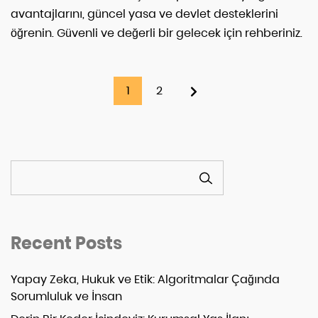
avantajlarını, güncel yasa ve devlet desteklerini
öğrenin. Güvenli ve değerli bir gelecek için rehberiniz.
1
2
ARA
Recent Posts
Yapay Zeka, Hukuk ve Etik: Algoritmalar Çağında
Sorumluluk ve İnsan