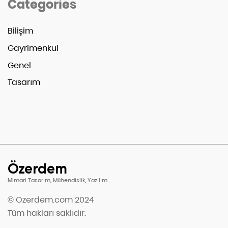
Categories
Bilişim
Gayrimenkul
Genel
Tasarım
Özerdem
Mimari Tasarım, Mühendislik, Yazılım
© Ozerdem.com 2024
Tüm hakları saklıdır.