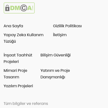
Ana Sayfa
Gizlilik Politikası
Yapay Zeka Kullanım
İletişim
Tüzüğü
İnşaat Taahhüt
Bilişim Güvenliği
Projeleri
Mimari Proje
Yatırım ve Proje
Tasarım
Danışmanlığı
Yazılım Projeleri
Tüm bilgiler ve referans