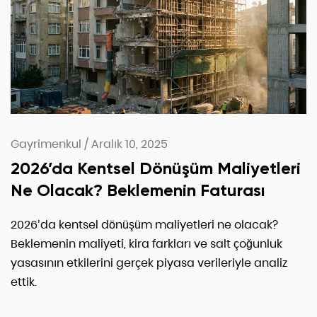
Gayrimenkul
/
Aralık 10, 2025
2026’da Kentsel Dönüşüm Maliyetleri
Ne Olacak? Beklemenin Faturası
2026’da kentsel dönüşüm maliyetleri ne olacak?
Beklemenin maliyeti, kira farkları ve salt çoğunluk
yasasının etkilerini gerçek piyasa verileriyle analiz
ettik.