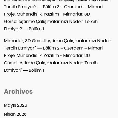
Tercih Etmiyor? — Bölüm 3 – Ozerdem – Mimari
Proje, Mühendislik, Yazılım
-
Mimarlar, 3D
Görselleştirme Çalışmalarınızı Neden Tercih
Etmiyor? — Bölüm 1
Mimarlar, 3D Görselleştirme Çalışmalarınızı Neden
Tercih Etmiyor? — Bölüm 2 – Ozerdem – Mimari
Proje, Mühendislik, Yazılım
-
Mimarlar, 3D
Görselleştirme Çalışmalarınızı Neden Tercih
Etmiyor? — Bölüm 1
Archives
Mayıs 2026
Nisan 2026