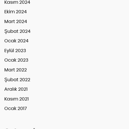
Kasım 2024
Ekim 2024
Mart 2024
Şubat 2024
Ocak 2024
Eylül 2023
Ocak 2023
Mart 2022
Şubat 2022
Aralık 2021
Kasım 2021
Ocak 2017