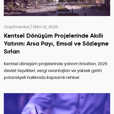
Gayrimenkul
/
Ekim 12, 2025
Kentsel Dönüşüm Projelerinde Akıllı
Yatırım: Arsa Payı, Emsal ve Sözleşme
Sırları
Kentsel dönüşüm projelerinde yatırım fırsatları, 2025
devlet teşvikleri, vergi avantajları ve yüksek getiri
potansiyeli hakkında kapsamlı rehber.