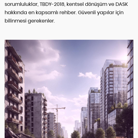
sorumluluklar, TBDY-2018, kentsel dönüşüm ve DASK
hakkında en kapsamlı rehber. Güvenli yapılar için
bilinmesi gerekenler.