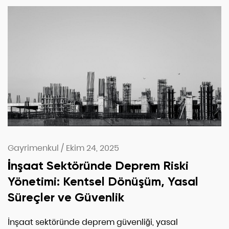
Gayrimenkul
/
Ekim 24, 2025
İnşaat Sektöründe Deprem Riski
Yönetimi: Kentsel Dönüşüm, Yasal
Süreçler ve Güvenlik
İnşaat sektöründe deprem güvenliği, yasal