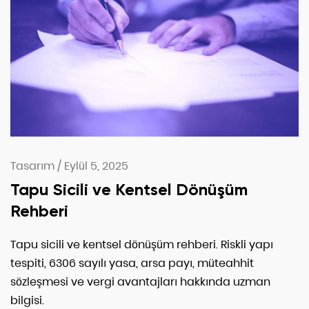
Tasarım
/
Eylül 5, 2025
Tapu Sicili ve Kentsel Dönüşüm
Rehberi
Tapu sicili ve kentsel dönüşüm rehberi. Riskli yapı
tespiti, 6306 sayılı yasa, arsa payı, müteahhit
sözleşmesi ve vergi avantajları hakkında uzman
bilgisi.