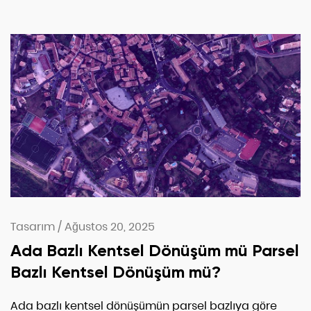
Tasarım
/
Ağustos 20, 2025
Ada Bazlı Kentsel Dönüşüm mü Parsel
Bazlı Kentsel Dönüşüm mü?
Ada bazlı kentsel dönüşümün parsel bazlıya göre