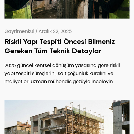
Gayrimenkul
/
Aralık 22, 2025
Riskli Yapı Tespiti Öncesi Bilmeniz
Gereken Tüm Teknik Detaylar
2025 güncel kentsel dönüşüm yasasına göre riskli
yapı tespiti süreçlerini, salt çoğunluk kuralını ve
maliyetleri uzman mühendis gözüyle inceleyin.