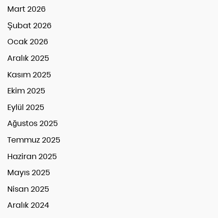
Mart 2026
Şubat 2026
Ocak 2026
Aralık 2025
Kasım 2025
Ekim 2025
Eylül 2025
Ağustos 2025
Temmuz 2025
Haziran 2025
Mayıs 2025
Nisan 2025
Aralık 2024