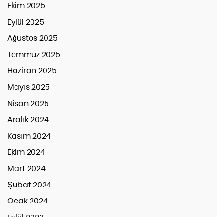
Ekim 2025
Eylül 2025
Ağustos 2025
Temmuz 2025
Haziran 2025
Mayıs 2025
Nisan 2025
Aralık 2024
Kasım 2024
Ekim 2024
Mart 2024
Şubat 2024
Ocak 2024