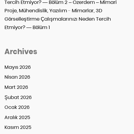
Tercih Etmiyor? — Bölüm 2 – Ozerdem – Mimari
Proje, Mühendislik, Yazılım
-
Mimarlar, 3D
Görselleştirme Çalışmalarınızı Neden Tercih
Etmiyor? — Bölüm 1
Archives
Mayıs 2026
Nisan 2026
Mart 2026
Şubat 2026
Ocak 2026
Aralık 2025
Kasım 2025