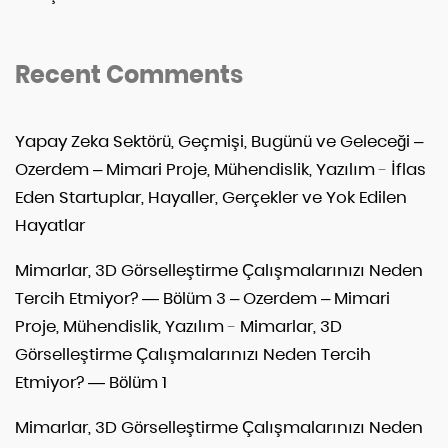
Recent Comments
Yapay Zeka Sektörü, Geçmişi, Bugünü ve Geleceği –
Ozerdem – Mimari Proje, Mühendislik, Yazılım
-
İflas
Eden Startuplar, Hayaller, Gerçekler ve Yok Edilen
Hayatlar
Mimarlar, 3D Görselleştirme Çalışmalarınızı Neden
Tercih Etmiyor? — Bölüm 3 – Ozerdem – Mimari
Proje, Mühendislik, Yazılım
-
Mimarlar, 3D
Görselleştirme Çalışmalarınızı Neden Tercih
Etmiyor? — Bölüm 1
Mimarlar, 3D Görselleştirme Çalışmalarınızı Neden