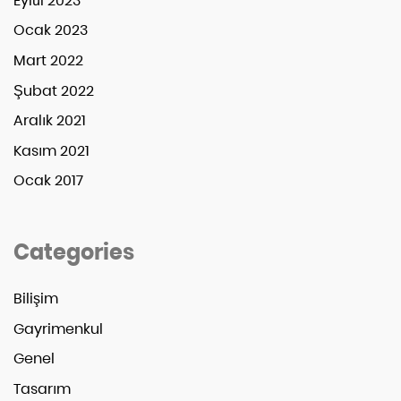
Eylül 2023
Ocak 2023
Mart 2022
Şubat 2022
Aralık 2021
Kasım 2021
Ocak 2017
Categories
Bilişim
Gayrimenkul
Genel
Tasarım