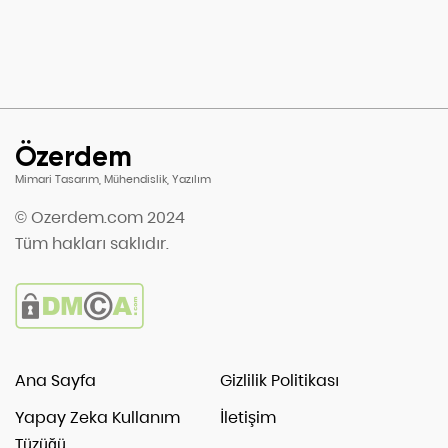
Özerdem
Mimari Tasarım, Mühendislik, Yazılım
© Ozerdem.com 2024
Tüm hakları saklıdır.
Ana Sayfa
Gizlilik Politikası
Yapay Zeka Kullanım
İletişim
Tüzüğü