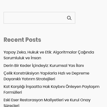
ARA
Recent Posts
Yapay Zeka, Hukuk ve Etik: Algoritmalar Çağında
Sorumluluk ve İnsan
Derin Bir Keder İçindeyiz: Kurumsal Yas İlanı
Çelik Konstrüksiyon Yapılarla Hızlı ve Depreme
Dayanıklı Yatırım Stratejileri
Kat Karşılığı İnşaatta Hak Kaybını Önleyen Paylaşım
Formülleri
Eski Eser Restorasyon Maliyetleri ve Kurul Onay
Süreçleri