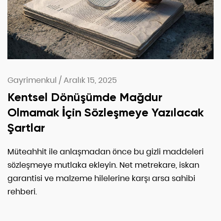
Gayrimenkul
/
Aralık 15, 2025
Kentsel Dönüşümde Mağdur
Olmamak İçin Sözleşmeye Yazılacak
Şartlar
Müteahhit ile anlaşmadan önce bu gizli maddeleri
sözleşmeye mutlaka ekleyin. Net metrekare, iskan
garantisi ve malzeme hilelerine karşı arsa sahibi
rehberi.