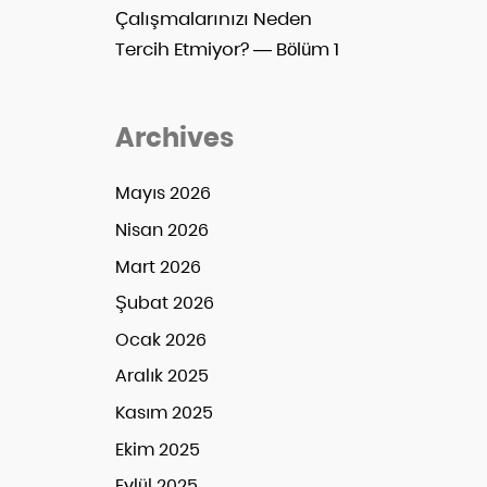
Çalışmalarınızı Neden
Tercih Etmiyor? — Bölüm 1
Archives
Mayıs 2026
Nisan 2026
Mart 2026
Şubat 2026
Ocak 2026
Aralık 2025
Kasım 2025
Ekim 2025
Eylül 2025