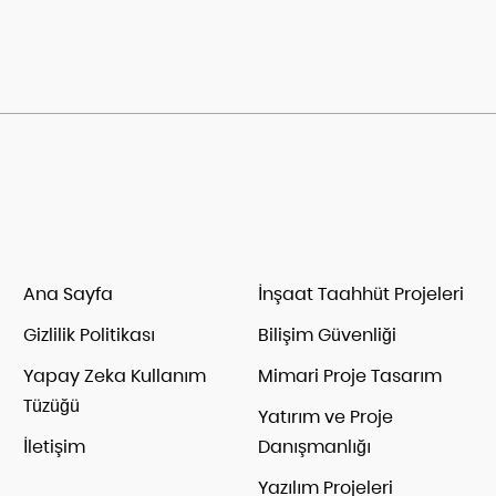
Ana Sayfa
İnşaat Taahhüt Projeleri
Gizlilik Politikası
Bilişim Güvenliği
Yapay Zeka Kullanım
Mimari Proje Tasarım
Tüzüğü
Yatırım ve Proje
İletişim
Danışmanlığı
Yazılım Projeleri