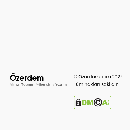
Özerdem
© Ozerdem.com 2024
Tüm hakları saklıdır.
Mimari Tasarım, Mühendislik, Yazılım