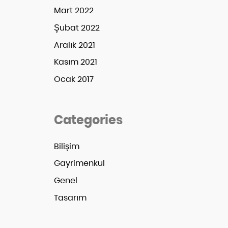
Mart 2022
Şubat 2022
Aralık 2021
Kasım 2021
Ocak 2017
Categories
Bilişim
Gayrimenkul
Genel
Tasarım