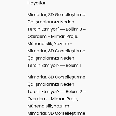
Hayatlar
Mimarlar, 3D Görselleştirme
Çalışmalarınızı Neden
Tercih Etmiyor? — Bölüm 3 –
Ozerdem – Mimari Proje,
Mühendislik, Yazılım
-
Mimarlar, 3D Görselleştirme
Çalışmalarınızı Neden
Tercih Etmiyor? — Bölüm 1
Mimarlar, 3D Görselleştirme
Çalışmalarınızı Neden
Tercih Etmiyor? — Bölüm 2 –
Ozerdem – Mimari Proje,
Mühendislik, Yazılım
-
Mimarlar, 3D Görselleştirme