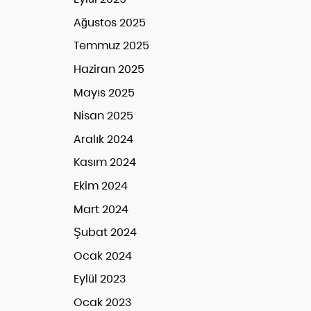
Ağustos 2025
Temmuz 2025
Haziran 2025
Mayıs 2025
Nisan 2025
Aralık 2024
Kasım 2024
Ekim 2024
Mart 2024
Şubat 2024
Ocak 2024
Eylül 2023
Ocak 2023