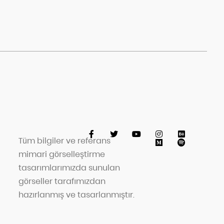
Tüm bilgiler ve referans
mimari görselleştirme
tasarımlarımızda sunulan
görseller tarafımızdan
hazırlanmış ve tasarlanmıştır.