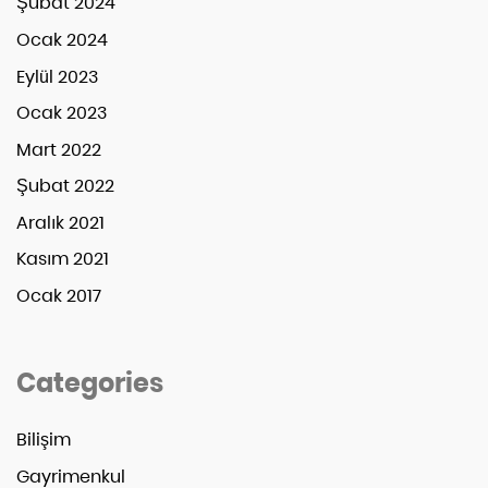
Şubat 2024
Ocak 2024
Eylül 2023
Ocak 2023
Mart 2022
Şubat 2022
Aralık 2021
Kasım 2021
Ocak 2017
Categories
Bilişim
Gayrimenkul