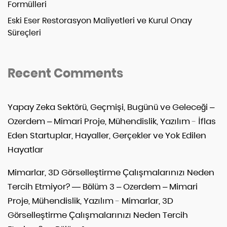
Formülleri
Eski Eser Restorasyon Maliyetleri ve Kurul Onay
Süreçleri
Recent Comments
Yapay Zeka Sektörü, Geçmişi, Bugünü ve Geleceği –
Ozerdem – Mimari Proje, Mühendislik, Yazılım
-
İflas
Eden Startuplar, Hayaller, Gerçekler ve Yok Edilen
Hayatlar
Mimarlar, 3D Görselleştirme Çalışmalarınızı Neden
Tercih Etmiyor? — Bölüm 3 – Ozerdem – Mimari
Proje, Mühendislik, Yazılım
-
Mimarlar, 3D
Görselleştirme Çalışmalarınızı Neden Tercih