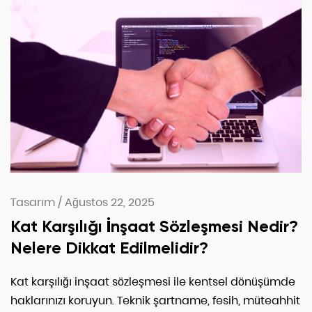
Tasarım
/
Ağustos 22, 2025
Kat Karşılığı İnşaat Sözleşmesi Nedir?
Nelere Dikkat Edilmelidir?
Kat karşılığı inşaat sözleşmesi ile kentsel dönüşümde
haklarınızı koruyun. Teknik şartname, fesih, müteahhit