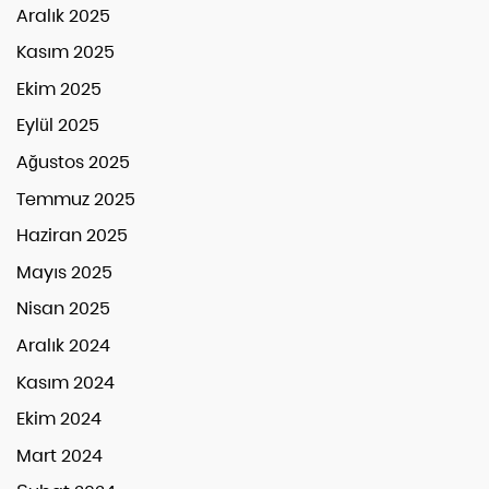
Aralık 2025
Kasım 2025
Ekim 2025
Eylül 2025
Ağustos 2025
Temmuz 2025
Haziran 2025
Mayıs 2025
Nisan 2025
Aralık 2024
Kasım 2024
Ekim 2024
Mart 2024