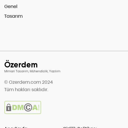
Genel
Tasarım
Özerdem
Mimari Tasarım, Mühendislik, Yazılım
© Ozerdem.com 2024
Tüm hakları saklıdır.