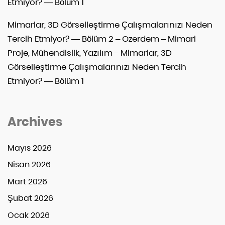
Etmiyor? — Bölüm 1
Mimarlar, 3D Görselleştirme Çalışmalarınızı Neden
Tercih Etmiyor? — Bölüm 2 – Ozerdem – Mimari
Proje, Mühendislik, Yazılım
-
Mimarlar, 3D
Görselleştirme Çalışmalarınızı Neden Tercih
Etmiyor? — Bölüm 1
Archives
Mayıs 2026
Nisan 2026
Mart 2026
Şubat 2026
Ocak 2026