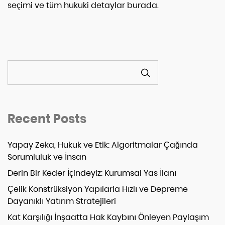
seçimi ve tüm hukuki detaylar burada.
ARA
Recent Posts
Yapay Zeka, Hukuk ve Etik: Algoritmalar Çağında
Sorumluluk ve İnsan
Derin Bir Keder İçindeyiz: Kurumsal Yas İlanı
Çelik Konstrüksiyon Yapılarla Hızlı ve Depreme
Dayanıklı Yatırım Stratejileri
Kat Karşılığı İnşaatta Hak Kaybını Önleyen Paylaşım