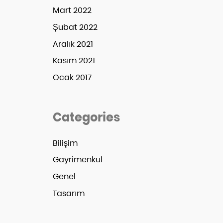
Mart 2022
Şubat 2022
Aralık 2021
Kasım 2021
Ocak 2017
Categories
Bilişim
Gayrimenkul
Genel
Tasarım