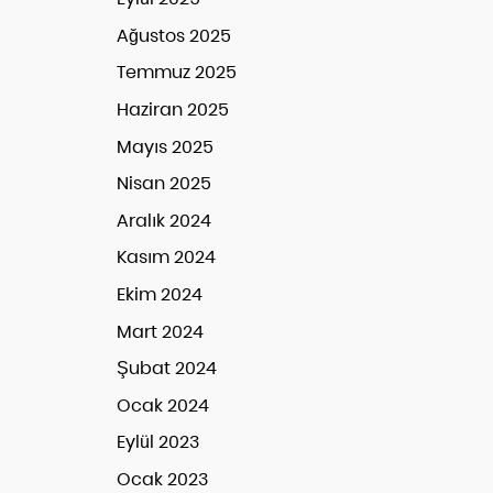
Ağustos 2025
Temmuz 2025
Haziran 2025
Mayıs 2025
Nisan 2025
Aralık 2024
Kasım 2024
Ekim 2024
Mart 2024
Şubat 2024
Ocak 2024
Eylül 2023
Ocak 2023