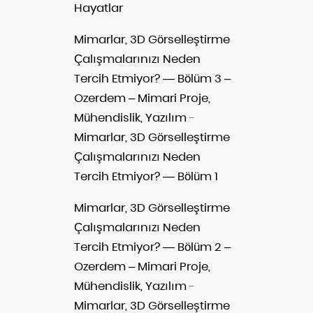
Hayatlar
Mimarlar, 3D Görselleştirme
Çalışmalarınızı Neden
Tercih Etmiyor? — Bölüm 3 –
Ozerdem – Mimari Proje,
Mühendislik, Yazılım
-
Mimarlar, 3D Görselleştirme
Çalışmalarınızı Neden
Tercih Etmiyor? — Bölüm 1
Mimarlar, 3D Görselleştirme
Çalışmalarınızı Neden
Tercih Etmiyor? — Bölüm 2 –
Ozerdem – Mimari Proje,
Mühendislik, Yazılım
-
Mimarlar, 3D Görselleştirme