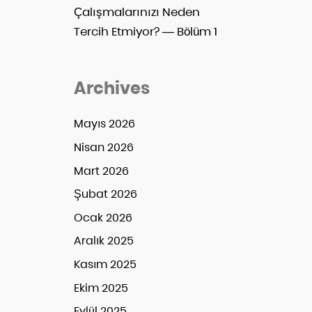
Çalışmalarınızı Neden
Tercih Etmiyor? — Bölüm 1
Archives
Mayıs 2026
Nisan 2026
Mart 2026
Şubat 2026
Ocak 2026
Aralık 2025
Kasım 2025
Ekim 2025
Eylül 2025