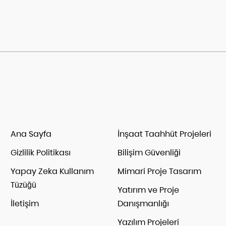
Ana Sayfa
İnşaat Taahhüt Projeleri
Gizlilik Politikası
Bilişim Güvenliği
Yapay Zeka Kullanım
Mimari Proje Tasarım
Tüzüğü
Yatırım ve Proje
İletişim
Danışmanlığı
Yazılım Projeleri