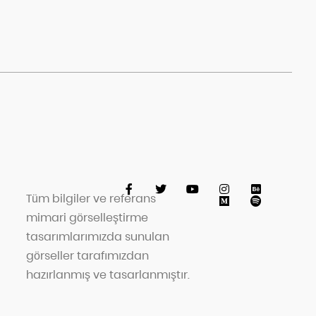
Tüm bilgiler ve referans
mimari görselleştirme
tasarımlarımızda sunulan
görseller tarafımızdan
hazırlanmış ve tasarlanmıştır.