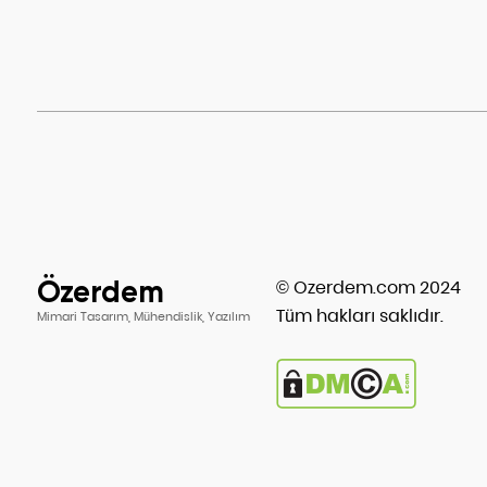
Özerdem
© Ozerdem.com 2024
Tüm hakları saklıdır.
Mimari Tasarım, Mühendislik, Yazılım