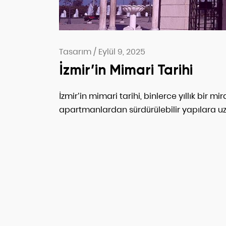
Tasarım
/
Eylül 9, 2025
İzmir’in Mimari Tarihi
İzmir’in mimari tarihi, binlerce yıllık bir 
apartmanlardan sürdürülebilir yapılara u