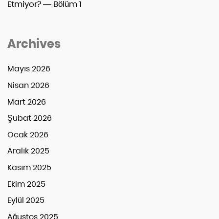
Etmiyor? — Bölüm 1
Archives
Mayıs 2026
Nisan 2026
Mart 2026
Şubat 2026
Ocak 2026
Aralık 2025
Kasım 2025
Ekim 2025
Eylül 2025
Ağustos 2025