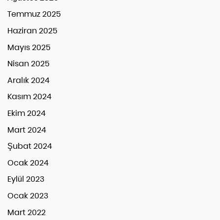
Temmuz 2025
Haziran 2025
Mayıs 2025
Nisan 2025
Aralık 2024
Kasım 2024
Ekim 2024
Mart 2024
Şubat 2024
Ocak 2024
Eylül 2023
Ocak 2023
Mart 2022