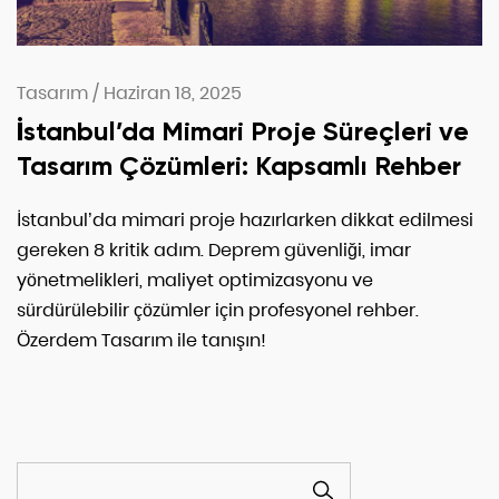
Tasarım
/
Haziran 18, 2025
İstanbul’da Mimari Proje Süreçleri ve
Tasarım Çözümleri: Kapsamlı Rehber
İstanbul’da mimari proje hazırlarken dikkat edilmesi
gereken 8 kritik adım. Deprem güvenliği, imar
yönetmelikleri, maliyet optimizasyonu ve
sürdürülebilir çözümler için profesyonel rehber.
Özerdem Tasarım ile tanışın!
ARA