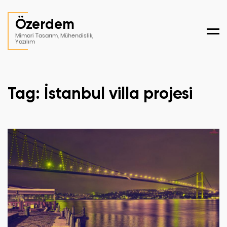
Özerdem
Men
Mimari Tasarım, Mühendislik,
Yazılım
Tag: İstanbul villa projesi