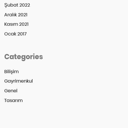
Şubat 2022
Aralık 2021
Kasım 2021
Ocak 2017
Categories
Bilişim
Gayrimenkul
Genel
Tasarım