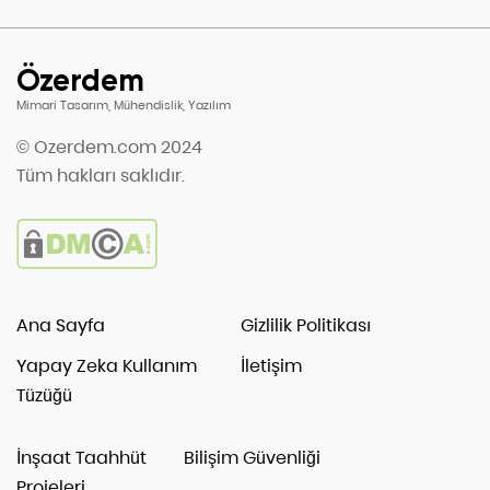
Özerdem
Mimari Tasarım, Mühendislik, Yazılım
© Ozerdem.com 2024
Tüm hakları saklıdır.
Ana Sayfa
Gizlilik Politikası
Yapay Zeka Kullanım
İletişim
Tüzüğü
İnşaat Taahhüt
Bilişim Güvenliği
Projeleri