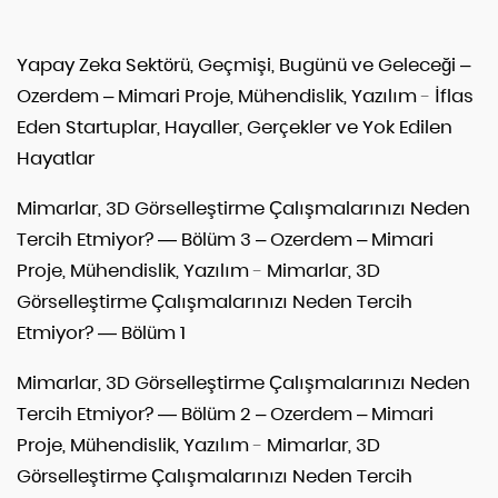
Yapay Zeka Sektörü, Geçmişi, Bugünü ve Geleceği –
Ozerdem – Mimari Proje, Mühendislik, Yazılım
-
İflas
Eden Startuplar, Hayaller, Gerçekler ve Yok Edilen
Hayatlar
Mimarlar, 3D Görselleştirme Çalışmalarınızı Neden
Tercih Etmiyor? — Bölüm 3 – Ozerdem – Mimari
Proje, Mühendislik, Yazılım
-
Mimarlar, 3D
Görselleştirme Çalışmalarınızı Neden Tercih
Etmiyor? — Bölüm 1
Mimarlar, 3D Görselleştirme Çalışmalarınızı Neden
Tercih Etmiyor? — Bölüm 2 – Ozerdem – Mimari
Proje, Mühendislik, Yazılım
-
Mimarlar, 3D
Görselleştirme Çalışmalarınızı Neden Tercih