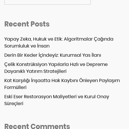
Recent Posts
Yapay Zeka, Hukuk ve Etik: Algoritmalar Çağında
Sorumluluk ve İnsan
Derin Bir Keder İçindeyiz: Kurumsal Yas İlanı
Çelik Konstrüksiyon Yapılarla Hızlı ve Depreme
Dayanıklı Yatırım Stratejileri
Kat Karşılığı İnşaatta Hak Kaybını Önleyen Paylaşım
Formülleri
Eski Eser Restorasyon Maliyetleri ve Kurul Onay
Süreçleri
Recent Comments