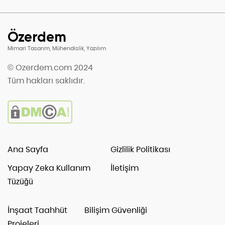
Özerdem
Mimari Tasarım, Mühendislik, Yazılım
© Ozerdem.com 2024
Tüm hakları saklıdır.
Ana Sayfa
Gizlilik Politikası
Yapay Zeka Kullanım
İletişim
Tüzüğü
İnşaat Taahhüt
Bilişim Güvenliği
Projeleri