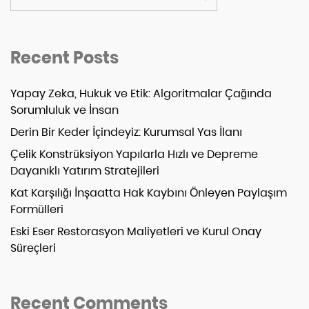
Recent Posts
Yapay Zeka, Hukuk ve Etik: Algoritmalar Çağında
Sorumluluk ve İnsan
Derin Bir Keder İçindeyiz: Kurumsal Yas İlanı
Çelik Konstrüksiyon Yapılarla Hızlı ve Depreme
Dayanıklı Yatırım Stratejileri
Kat Karşılığı İnşaatta Hak Kaybını Önleyen Paylaşım
Formülleri
Eski Eser Restorasyon Maliyetleri ve Kurul Onay
Süreçleri
Recent Comments