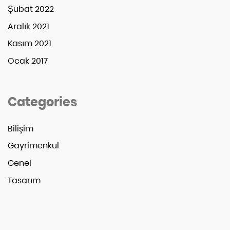
Şubat 2022
Aralık 2021
Kasım 2021
Ocak 2017
Categories
Bilişim
Gayrimenkul
Genel
Tasarım