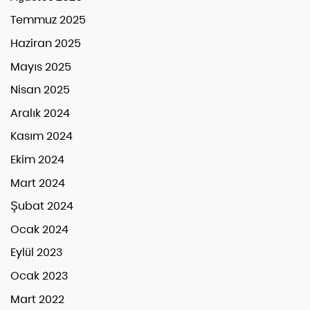
Temmuz 2025
Haziran 2025
Mayıs 2025
Nisan 2025
Aralık 2024
Kasım 2024
Ekim 2024
Mart 2024
Şubat 2024
Ocak 2024
Eylül 2023
Ocak 2023
Mart 2022