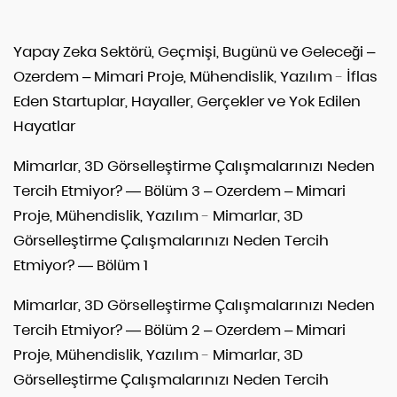
Yapay Zeka Sektörü, Geçmişi, Bugünü ve Geleceği –
Ozerdem – Mimari Proje, Mühendislik, Yazılım
-
İflas
Eden Startuplar, Hayaller, Gerçekler ve Yok Edilen
Hayatlar
Mimarlar, 3D Görselleştirme Çalışmalarınızı Neden
Tercih Etmiyor? — Bölüm 3 – Ozerdem – Mimari
Proje, Mühendislik, Yazılım
-
Mimarlar, 3D
Görselleştirme Çalışmalarınızı Neden Tercih
Etmiyor? — Bölüm 1
Mimarlar, 3D Görselleştirme Çalışmalarınızı Neden
Tercih Etmiyor? — Bölüm 2 – Ozerdem – Mimari
Proje, Mühendislik, Yazılım
-
Mimarlar, 3D
Görselleştirme Çalışmalarınızı Neden Tercih