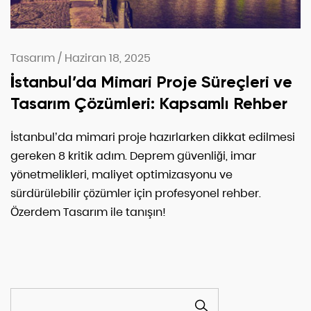
Tasarım
/
Haziran 18, 2025
İstanbul’da Mimari Proje Süreçleri ve
Tasarım Çözümleri: Kapsamlı Rehber
İstanbul’da mimari proje hazırlarken dikkat edilmesi
gereken 8 kritik adım. Deprem güvenliği, imar
yönetmelikleri, maliyet optimizasyonu ve
sürdürülebilir çözümler için profesyonel rehber.
Özerdem Tasarım ile tanışın!
ARA