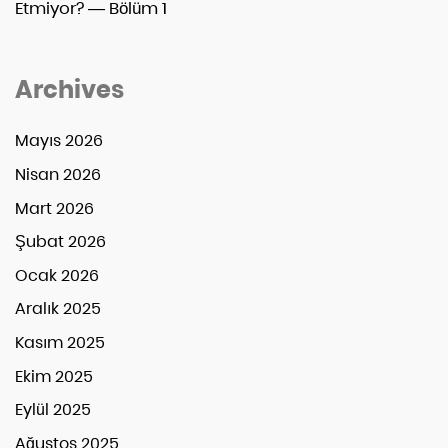
Etmiyor? — Bölüm 1
Archives
Mayıs 2026
Nisan 2026
Mart 2026
Şubat 2026
Ocak 2026
Aralık 2025
Kasım 2025
Ekim 2025
Eylül 2025
Ağustos 2025