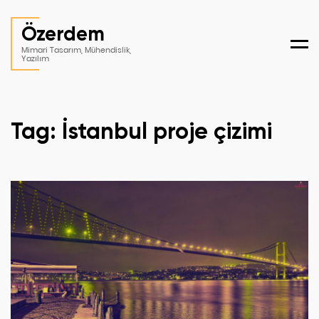
Özerdem
Men
Mimari Tasarım, Mühendislik,
Yazılım
Tag: İstanbul proje çizimi