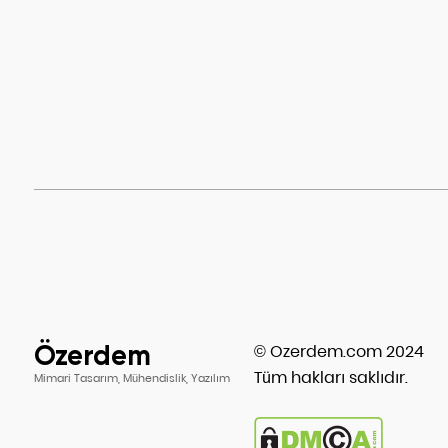
Özerdem
© Ozerdem.com 2024
Tüm hakları saklıdır.
Mimari Tasarım, Mühendislik, Yazılım