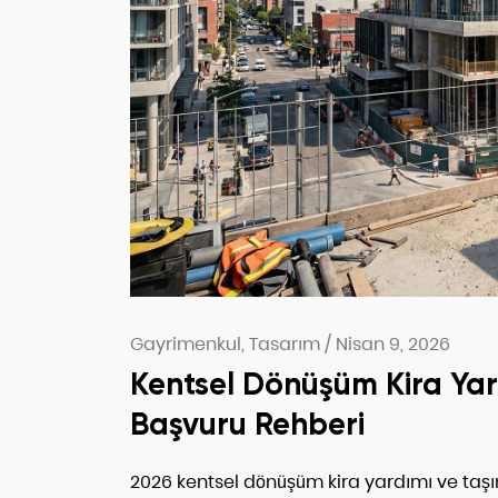
Gayrimenkul, Tasarım
/
Nisan 9, 2026
Kentsel Dönüşüm Kira Ya
Başvuru Rehberi
2026 kentsel dönüşüm kira yardımı ve taşı