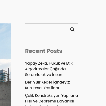
ARA
Recent Posts
Yapay Zeka, Hukuk ve Etik:
Algoritmalar Çağında
Sorumluluk ve İnsan
Derin Bir Keder İçindeyiz:
Kurumsal Yas İlanı
Çelik Konstrüksiyon Yapılarla
Hızlı ve Depreme Dayanıklı