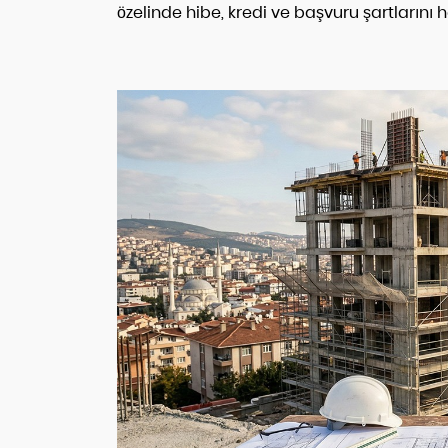
özelinde hibe, kredi ve başvuru şartlarını 