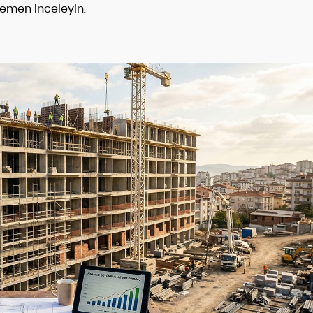
hemen inceleyin.