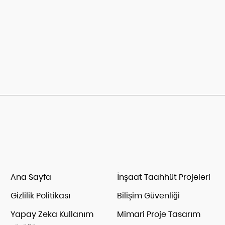
Ana Sayfa
İnşaat Taahhüt Projeleri
Gizlilik Politikası
Bilişim Güvenliği
Yapay Zeka Kullanım
Mimari Proje Tasarım