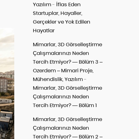
Yazılım
-
İflas Eden
Startuplar, Hayaller,
Gerçekler ve Yok Edilen
Hayatlar
Mimarlar, 3D Görselleştirme
Çalışmalarınızı Neden
Tercih Etmiyor? — Bölüm 3 –
Ozerdem – Mimari Proje,
Mühendislik, Yazılım
-
Mimarlar, 3D Görselleştirme
Çalışmalarınızı Neden
Tercih Etmiyor? — Bölüm 1
Mimarlar, 3D Görselleştirme
Çalışmalarınızı Neden
Tercih Etmiyor? — Bölüm 2 –