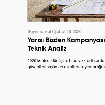
Gayrimenkul
/
Şubat 28, 2026
Yarısı Bizden Kampanyası
Teknik Analiz
2026 kentsel dönüşüm hibe ve kredi şartları
güvenli dönüşümün teknik detaylarını öğre