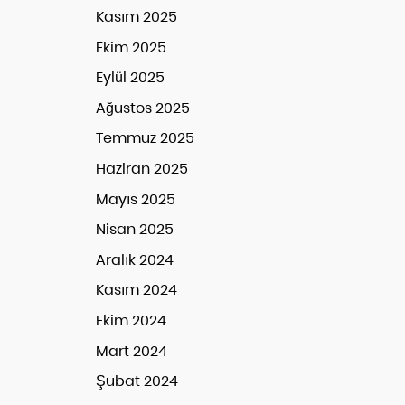
Kasım 2025
Ekim 2025
Eylül 2025
Ağustos 2025
Temmuz 2025
Haziran 2025
Mayıs 2025
Nisan 2025
Aralık 2024
Kasım 2024
Ekim 2024
Mart 2024
Şubat 2024