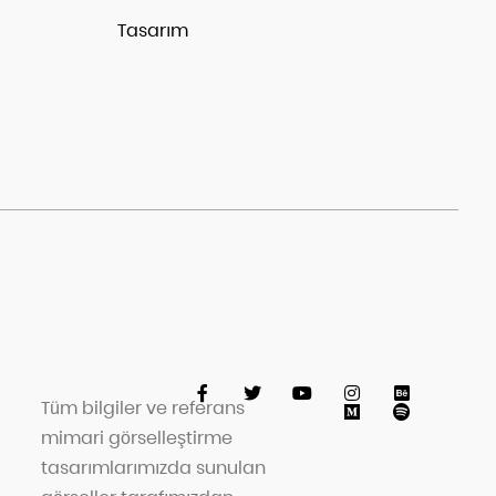
Tasarım
Tüm bilgiler ve referans
mimari görselleştirme
tasarımlarımızda sunulan