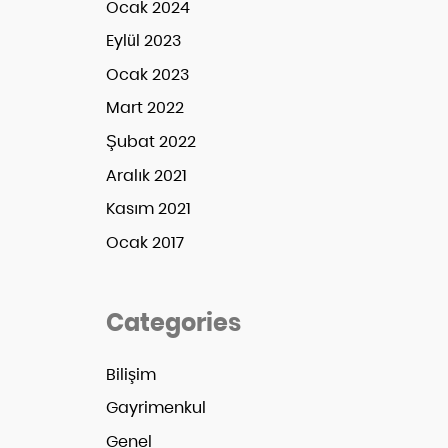
Ocak 2024
Eylül 2023
Ocak 2023
Mart 2022
Şubat 2022
Aralık 2021
Kasım 2021
Ocak 2017
Categories
Bilişim
Gayrimenkul
Genel