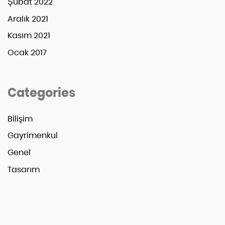
Şubat 2022
Aralık 2021
Kasım 2021
Ocak 2017
Categories
Bilişim
Gayrimenkul
Genel
Tasarım