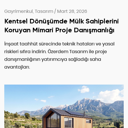
Gayrimenkul, Tasarım
/
Mart 28, 2026
Kentsel Dönüşümde Mülk Sahiplerini
Koruyan Mimari Proje Danışmanlığı
İnşaat taahhüt sürecinde teknik hataları ve yasal
riskleri sıfıra indirin. Özerdem Tasarım ile proje
danışmanlığının yatırımcıya sağladığı saha
avantajları.