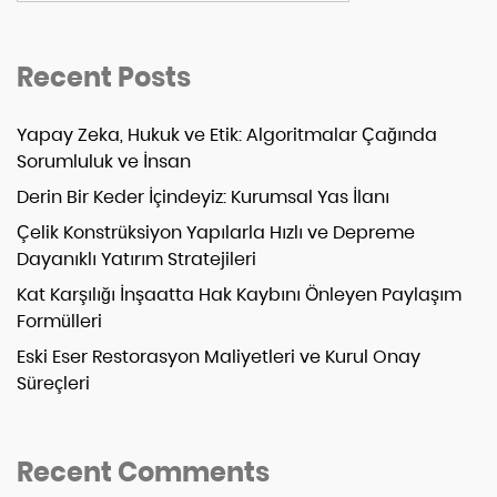
Recent Posts
Yapay Zeka, Hukuk ve Etik: Algoritmalar Çağında
Sorumluluk ve İnsan
Derin Bir Keder İçindeyiz: Kurumsal Yas İlanı
Çelik Konstrüksiyon Yapılarla Hızlı ve Depreme
Dayanıklı Yatırım Stratejileri
Kat Karşılığı İnşaatta Hak Kaybını Önleyen Paylaşım
Formülleri
Eski Eser Restorasyon Maliyetleri ve Kurul Onay
Süreçleri
Recent Comments