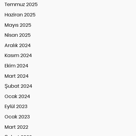
Temmuz 2025
Haziran 2025
Mayıs 2025
Nisan 2025
Aralık 2024
Kasım 2024
Ekim 2024
Mart 2024
Şubat 2024
Ocak 2024
Eylül 2023
Ocak 2023
Mart 2022