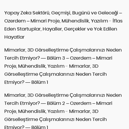
Yapay Zeka Sektörü, Geçmişi, Bugünü ve Geleceği –
Ozerdem – Mimari Proje, Mühendislik, Yazılım
-
İflas
Eden Startuplar, Hayaller, Gerçekler ve Yok Edilen
Hayatlar
Mimarlar, 3D Görselleştirme Çalışmalarınızı Neden
Tercih Etmiyor? — Bölüm 3 – Ozerdem – Mimari
Proje, Mühendislik, Yazılım
-
Mimarlar, 3D
Görselleştirme Çalışmalarınızı Neden Tercih
Etmiyor? — Bölüm 1
Mimarlar, 3D Görselleştirme Çalışmalarınızı Neden
Tercih Etmiyor? — Bölüm 2 – Ozerdem – Mimari
Proje, Mühendislik, Yazılım
-
Mimarlar, 3D
Görselleştirme Çalışmalarınızı Neden Tercih
Etmiyor? — Bölüm 1