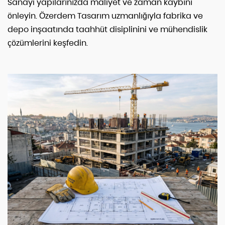
Sanayi yapılarınızda maliyet ve zaman kaybını
önleyin. Özerdem Tasarım uzmanlığıyla fabrika ve
depo inşaatında taahhüt disiplinini ve mühendislik
çözümlerini keşfedin.