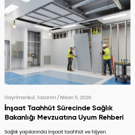
Gayrimenkul, Tasarım
/
Nisan 5, 2026
İnşaat Taahhüt Sürecinde Sağlık
Bakanlığı Mevzuatına Uyum Rehberi
Sağlık yapılarında inşaat taahhüt ve hijyen