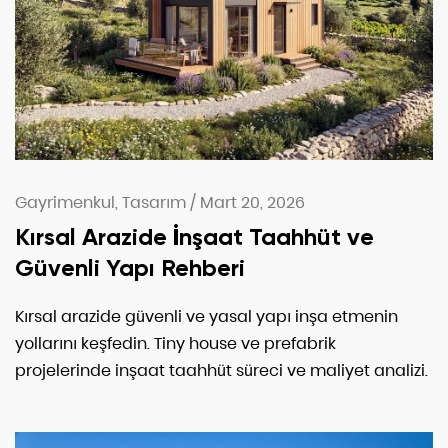
Gayrimenkul, Tasarım
/
Mart 20, 2026
Kırsal Arazide İnşaat Taahhüt ve
Güvenli Yapı Rehberi
Kırsal arazide güvenli ve yasal yapı inşa etmenin
yollarını keşfedin. Tiny house ve prefabrik
projelerinde inşaat taahhüt süreci ve maliyet analizi.