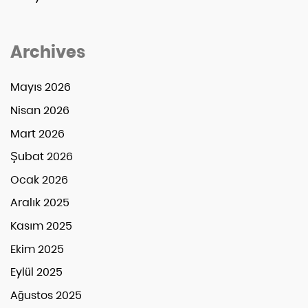
Archives
Mayıs 2026
Nisan 2026
Mart 2026
Şubat 2026
Ocak 2026
Aralık 2025
Kasım 2025
Ekim 2025
Eylül 2025
Ağustos 2025