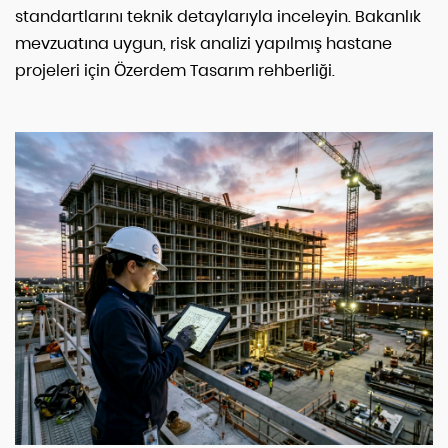
standartlarını teknik detaylarıyla inceleyin. Bakanlık
mevzuatına uygun, risk analizi yapılmış hastane
projeleri için Özerdem Tasarım rehberliği.