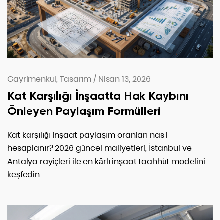
Gayrimenkul, Tasarım
/
Nisan 13, 2026
Kat Karşılığı İnşaatta Hak Kaybını
Önleyen Paylaşım Formülleri
Kat karşılığı inşaat paylaşım oranları nasıl
hesaplanır? 2026 güncel maliyetleri, İstanbul ve
Antalya rayiçleri ile en kârlı inşaat taahhüt modelini
keşfedin.