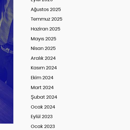
Ağustos 2025
Temmuz 2025
Haziran 2025
Mayıs 2025
Nisan 2025
Aralık 2024
Kasım 2024
Ekim 2024
Mart 2024
Şubat 2024
Ocak 2024
Eylül 2023
Ocak 2023