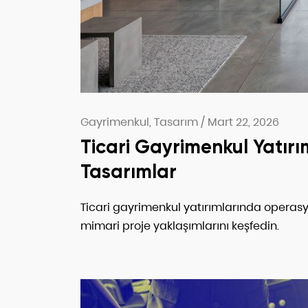
Gayrimenkul, Tasarım
/
Mart 22, 2026
Ticari Gayrimenkul Yatırı
Tasarımlar
Ticari gayrimenkul yatırımlarında operasyon
mimari proje yaklaşımlarını keşfedin.