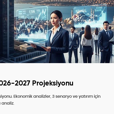
2026-2027 Projeksiyonu
yonu. Ekonomik analizler, 3 senaryo ve yatırım için
 analiz.