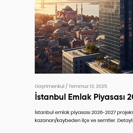
Gayrimenkul
/
Temmuz 13, 2025
İstanbul Emlak Piyasası 
İstanbul emlak piyasası 2026-2027 projeksi
kazanan/kaybeden ilçe ve semtler. Detaylı