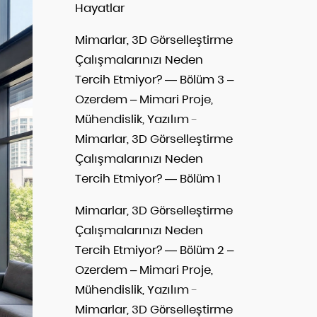
Hayatlar
Mimarlar, 3D Görselleştirme
Çalışmalarınızı Neden
Tercih Etmiyor? — Bölüm 3 –
Ozerdem – Mimari Proje,
Mühendislik, Yazılım
-
Mimarlar, 3D Görselleştirme
Çalışmalarınızı Neden
Tercih Etmiyor? — Bölüm 1
Mimarlar, 3D Görselleştirme
Çalışmalarınızı Neden
Tercih Etmiyor? — Bölüm 2 –
Ozerdem – Mimari Proje,
Mühendislik, Yazılım
-
Mimarlar, 3D Görselleştirme