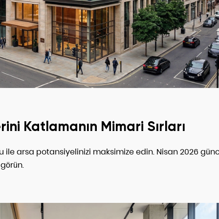
rini Katlamanın Mimari Sırları
 ile arsa potansiyelinizi maksimize edin. Nisan 2026 gün
görün.