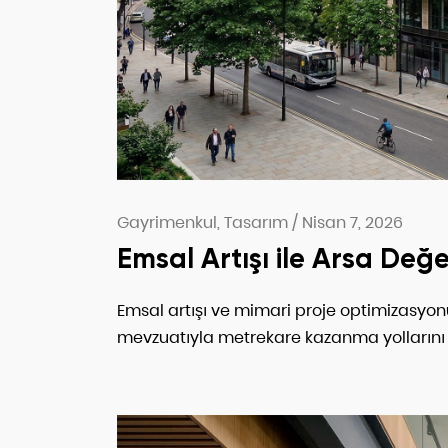
Gayrimenkul, Tasarım
/
Nisan 7, 2026
Emsal Artışı ile Arsa Değe
Emsal artışı ve mimari proje optimizasyonu
mevzuatıyla metrekare kazanma yollarını 