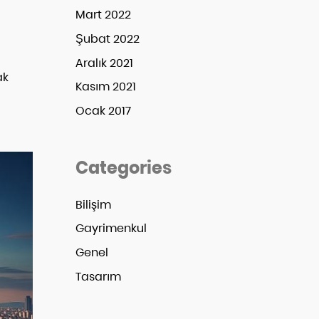
Mart 2022
Şubat 2022
Aralık 2021
ak
Kasım 2021
Ocak 2017
Categories
Bilişim
Gayrimenkul
Genel
Tasarım