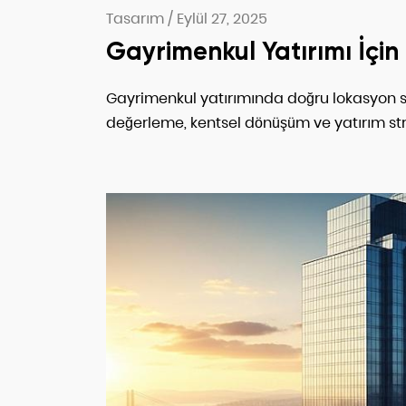
Tasarım
/
Eylül 27, 2025
Gayrimenkul Yatırımı İçi
Gayrimenkul yatırımında doğru lokasyon se
değerleme, kentsel dönüşüm ve yatırım stra