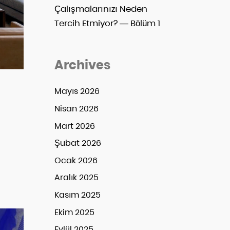
Çalışmalarınızı Neden
Tercih Etmiyor? — Bölüm 1
Archives
Mayıs 2026
Nisan 2026
Mart 2026
Şubat 2026
Ocak 2026
Aralık 2025
Kasım 2025
Ekim 2025
Eylül 2025