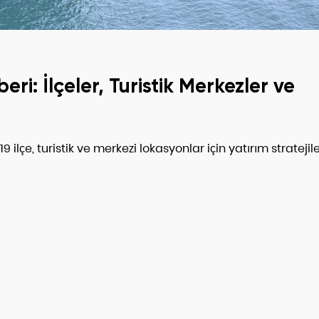
ri: İlçeler, Turistik Merkezler ve
ilçe, turistik ve merkezi lokasyonlar için yatırım stratejile