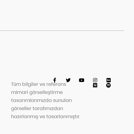
Tüm bilgiler ve referans
mimari görselleştirme
tasarımlarımızda sunulan
görseller tarafımızdan
hazırlanmış ve tasarlanmıştır.