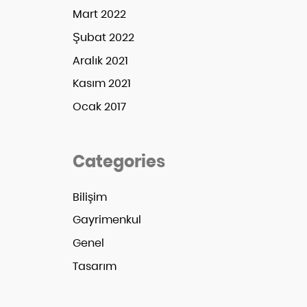
Mart 2022
Şubat 2022
Aralık 2021
Kasım 2021
Ocak 2017
Categories
Bilişim
Gayrimenkul
Genel
Tasarım