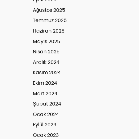
Ağustos 2025
Temmuz 2025
Haziran 2025
Mayıs 2025
Nisan 2025
Aralık 2024
Kasım 2024
Ekim 2024
Mart 2024
Şubat 2024
Ocak 2024
Eylül 2023
Ocak 2023