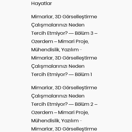
Hayatlar
Mimarlar, 3D Görselleştirme
Çalışmalarınızı Neden
Tercih Etmiyor? — Bölüm 3 –
Ozerdem – Mimari Proje,
Mühendislik, Yazılım
-
Mimarlar, 3D Görselleştirme
Çalışmalarınızı Neden
Tercih Etmiyor? — Bölüm 1
Mimarlar, 3D Görselleştirme
Çalışmalarınızı Neden
Tercih Etmiyor? — Bölüm 2 –
Ozerdem – Mimari Proje,
Mühendislik, Yazılım
-
Mimarlar, 3D Görselleştirme