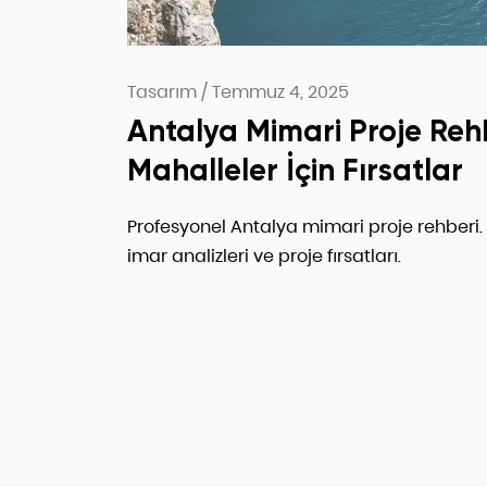
Tasarım
/
Temmuz 4, 2025
Antalya Mimari Proje Rehbe
Mahalleler İçin Fırsatlar
Profesyonel Antalya mimari proje rehberi. 19 
imar analizleri ve proje fırsatları.