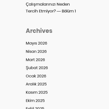
Çalışmalarınızı Neden
Tercih Etmiyor? — Bölüm 1
Archives
Mayıs 2026
Nisan 2026
Mart 2026
Şubat 2026
Ocak 2026
Aralık 2025
Kasım 2025
Ekim 2025
Eylül 2025