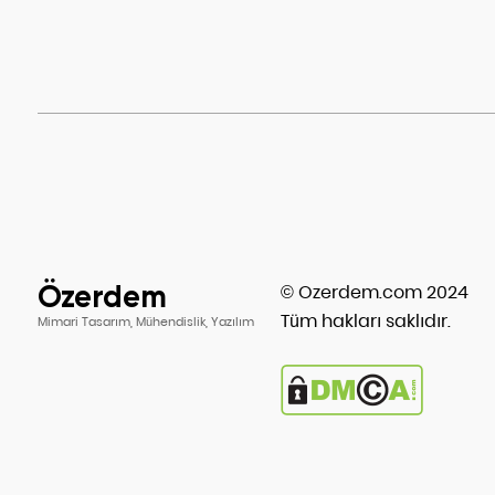
Özerdem
© Ozerdem.com 2024
Tüm hakları saklıdır.
Mimari Tasarım, Mühendislik, Yazılım