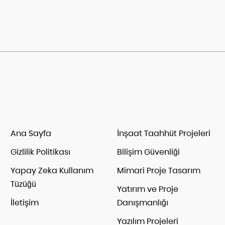
Ana Sayfa
İnşaat Taahhüt Projeleri
Gizlilik Politikası
Bilişim Güvenliği
Yapay Zeka Kullanım
Mimari Proje Tasarım
Tüzüğü
Yatırım ve Proje
İletişim
Danışmanlığı
Yazılım Projeleri