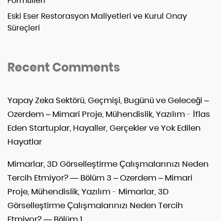
Formülleri
Eski Eser Restorasyon Maliyetleri ve Kurul Onay
Süreçleri
Recent Comments
Yapay Zeka Sektörü, Geçmişi, Bugünü ve Geleceği –
Ozerdem – Mimari Proje, Mühendislik, Yazılım
-
İflas
Eden Startuplar, Hayaller, Gerçekler ve Yok Edilen
Hayatlar
Mimarlar, 3D Görselleştirme Çalışmalarınızı Neden
Tercih Etmiyor? — Bölüm 3 – Ozerdem – Mimari
Proje, Mühendislik, Yazılım
-
Mimarlar, 3D
Görselleştirme Çalışmalarınızı Neden Tercih
Etmiyor? — Bölüm 1