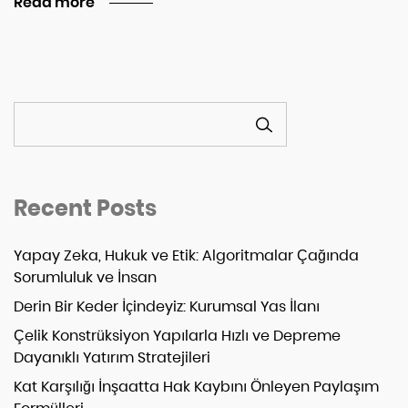
Read more
ARA
Recent Posts
Yapay Zeka, Hukuk ve Etik: Algoritmalar Çağında
Sorumluluk ve İnsan
Derin Bir Keder İçindeyiz: Kurumsal Yas İlanı
Çelik Konstrüksiyon Yapılarla Hızlı ve Depreme
Dayanıklı Yatırım Stratejileri
Kat Karşılığı İnşaatta Hak Kaybını Önleyen Paylaşım