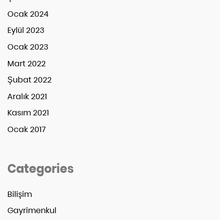
Ocak 2024
Eylül 2023
Ocak 2023
Mart 2022
Şubat 2022
Aralık 2021
Kasım 2021
Ocak 2017
Categories
Bilişim
Gayrimenkul