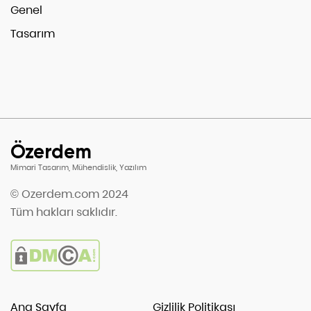
Genel
Tasarım
Özerdem
Mimari Tasarım, Mühendislik, Yazılım
© Ozerdem.com 2024
Tüm hakları saklıdır.
Ana Sayfa
Gizlilik Politikası