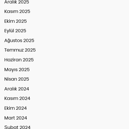
Aralık 2025
Kasım 2025
Ekim 2025
Eylül 2025
Ağustos 2025
Temmuz 2025
Haziran 2025
Mayıs 2025
Nisan 2025
Aralık 2024
Kasım 2024
Ekim 2024
Mart 2024
Şubat 2024