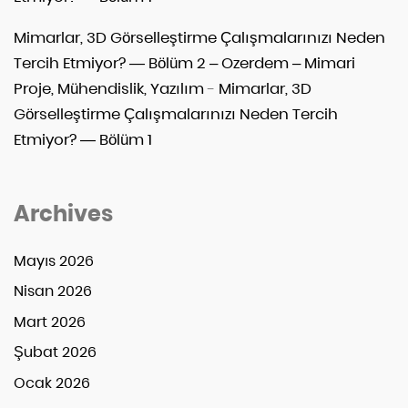
Mimarlar, 3D Görselleştirme Çalışmalarınızı Neden
Tercih Etmiyor? — Bölüm 2 – Ozerdem – Mimari
Proje, Mühendislik, Yazılım
-
Mimarlar, 3D
Görselleştirme Çalışmalarınızı Neden Tercih
Etmiyor? — Bölüm 1
Archives
Mayıs 2026
Nisan 2026
Mart 2026
Şubat 2026
Ocak 2026