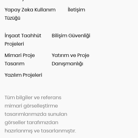
Yapay Zeka Kullanım
İletişim
Tüzüğü
İnşaat Taahhüt
Bilişim Güvenliği
Projeleri
Mimari Proje
Yatırım ve Proje
Tasarım
Danışmanlığı
Yazılım Projeleri
Tüm bilgiler ve referans
mimari görselleştirme
tasarımlarımızda sunulan
görseller tarafımızdan
hazırlanmış ve tasarlanmıştır.