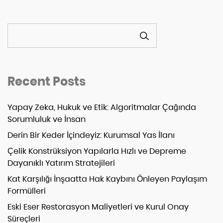
ARA
Recent Posts
Yapay Zeka, Hukuk ve Etik: Algoritmalar Çağında
Sorumluluk ve İnsan
Derin Bir Keder İçindeyiz: Kurumsal Yas İlanı
Çelik Konstrüksiyon Yapılarla Hızlı ve Depreme
Dayanıklı Yatırım Stratejileri
Kat Karşılığı İnşaatta Hak Kaybını Önleyen Paylaşım
Formülleri
Eski Eser Restorasyon Maliyetleri ve Kurul Onay
Süreçleri