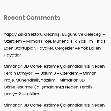
Recent Comments
Yapay Zeka Sektörü, Geçmişi, Bugünü ve Geleceği –
Ozerdem – Mimari Proje, Mühendislik, Yazılım
-
İflas
Eden Startuplar, Hayaller, Gerçekler ve Yok Edilen
Hayatlar
Mimarlar, 3D Görselleştirme Çalışmalarınızı Neden
Tercih Etmiyor? — Bölüm 3 – Ozerdem – Mimari
Proje, Mühendislik, Yazılım
-
Mimarlar, 3D
Görselleştirme Çalışmalarınızı Neden Tercih
Etmiyor? — Bölüm 1
Mimarlar, 3D Görselleştirme Çalışmalarınızı Neden