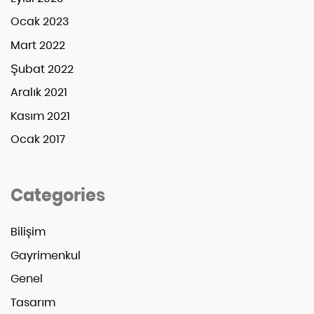
Ocak 2023
Mart 2022
Şubat 2022
Aralık 2021
Kasım 2021
Ocak 2017
Categories
Bilişim
Gayrimenkul
Genel
Tasarım