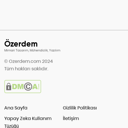
Özerdem
Mimari Tasarım, Mühendislik, Yazılım
© Ozerdem.com 2024
Tüm hakları saklıdır.
Ana Sayfa
Gizlilik Politikası
Yapay Zeka Kullanım
İletişim
Tüzüğü