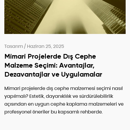
Tasarım
/
Haziran 25, 2025
Mimari Projelerde Dış Cephe
Malzeme Seçimi: Avantajlar,
Dezavantajlar ve Uygulamalar
Mimari projelerde dış cephe malzemesi seçimi nasıl
yapılmalı? Estetik, dayanıklılık ve sürdürülebilirlik
açısından en uygun cephe kaplama malzemeleri ve
profesyonel öneriler bu kapsamlı rehberde.