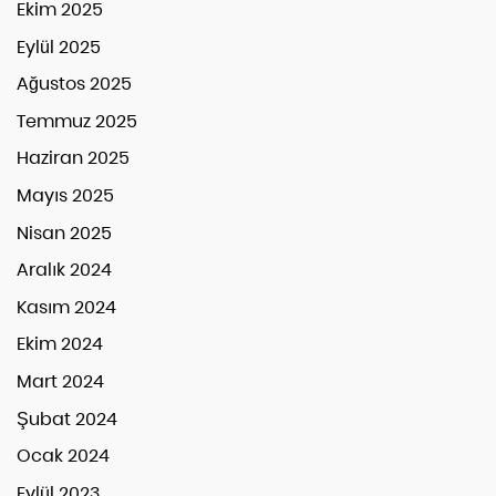
Ekim 2025
Eylül 2025
Ağustos 2025
Temmuz 2025
Haziran 2025
Mayıs 2025
Nisan 2025
Aralık 2024
Kasım 2024
Ekim 2024
Mart 2024
Şubat 2024
Ocak 2024
Eylül 2023