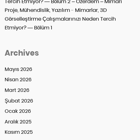
Tercih Etmiyor? — Bölüm 2 – Ozerdem – Mimari
Proje, Mühendislik, Yazılım
-
Mimarlar, 3D
Görselleştirme Çalışmalarınızı Neden Tercih
Etmiyor? — Bölüm 1
Archives
Mayıs 2026
Nisan 2026
Mart 2026
Şubat 2026
Ocak 2026
Aralık 2025
Kasım 2025