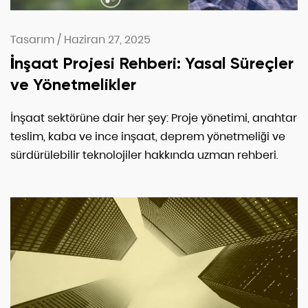
Tasarım
/
Haziran 27, 2025
İnşaat Projesi Rehberi: Yasal Süreçler
ve Yönetmelikler
İnşaat sektörüne dair her şey: Proje yönetimi, anahtar
teslim, kaba ve ince inşaat, deprem yönetmeliği ve
sürdürülebilir teknolojiler hakkında uzman rehberi.