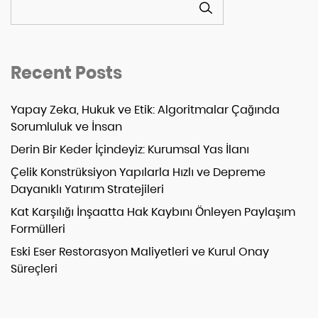
Recent Posts
Yapay Zeka, Hukuk ve Etik: Algoritmalar Çağında
Sorumluluk ve İnsan
Derin Bir Keder İçindeyiz: Kurumsal Yas İlanı
Çelik Konstrüksiyon Yapılarla Hızlı ve Depreme
Dayanıklı Yatırım Stratejileri
Kat Karşılığı İnşaatta Hak Kaybını Önleyen Paylaşım
Formülleri
Eski Eser Restorasyon Maliyetleri ve Kurul Onay
Süreçleri