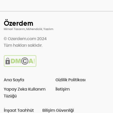
Özerdem
Mimari Tasarım, Mühendislik, Yazılım
© Ozerdem.com 2024
Tüm hakları saklıdır.
Ana Sayfa
Gizlilik Politikası
Yapay Zeka Kullanım
İletişim
Tüzüğü
İnşaat Taahhüt
Bilişim Güvenliği