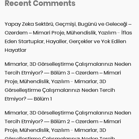
Recent Comments
Yapay Zeka Sektörü, Geçmişi, Bugünü ve Geleceği –
Ozerdem – Mimari Proje, Mühendislik, Yazılım
-
İflas
Eden Startuplar, Hayaller, Gerçekler ve Yok Edilen
Hayatlar
Mimarlar, 3D Görselleştirme Çalışmalarınızı Neden
Tercih Etmiyor? — Bölüm 3 – Ozerdem – Mimari
Proje, Mühendislik, Yazılım
-
Mimarlar, 3D
Görselleştirme Çalışmalarınızı Neden Tercih
Etmiyor? — Bölüm 1
Mimarlar, 3D Görselleştirme Çalışmalarınızı Neden
Tercih Etmiyor? — Bölüm 2 – Ozerdem – Mimari
Proje, Mühendislik, Yazılım
-
Mimarlar, 3D
Görselleştirme Çalışmalarınızı Neden Tercih