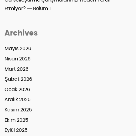
Etmiyor? — Bölüm 1
Archives
Mayıs 2026
Nisan 2026
Mart 2026
Şubat 2026
Ocak 2026
Aralık 2025
Kasım 2025
Ekim 2025
Eylül 2025