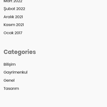
Mart 2022
Şubat 2022
Aralık 2021
Kasım 2021
Ocak 2017
Categories
Bilişim
Gayrimenkul
Genel
Tasarım