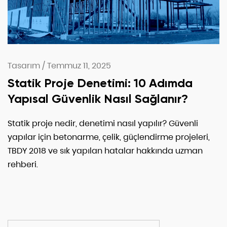
Tasarım
/
Temmuz 11, 2025
Statik Proje Denetimi: 10 Adımda
Yapısal Güvenlik Nasıl Sağlanır?
Statik proje nedir, denetimi nasıl yapılır? Güvenli
yapılar için betonarme, çelik, güçlendirme projeleri,
TBDY 2018 ve sık yapılan hatalar hakkında uzman
rehberi.
ARA