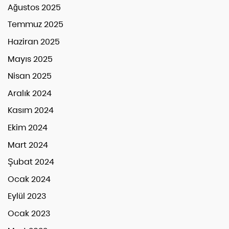
Ağustos 2025
Temmuz 2025
Haziran 2025
Mayıs 2025
Nisan 2025
Aralık 2024
Kasım 2024
Ekim 2024
Mart 2024
Şubat 2024
Ocak 2024
Eylül 2023
Ocak 2023