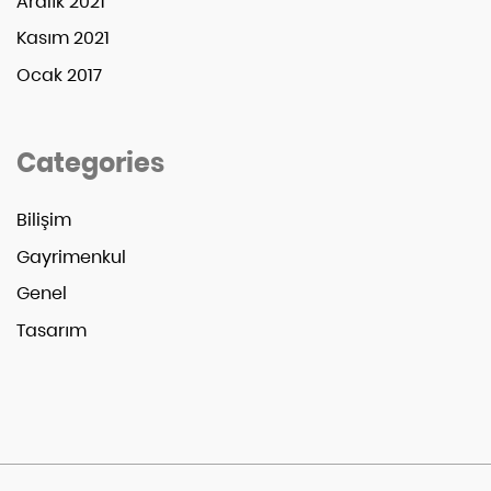
Aralık 2021
Kasım 2021
Ocak 2017
Categories
Bilişim
Gayrimenkul
Genel
Tasarım