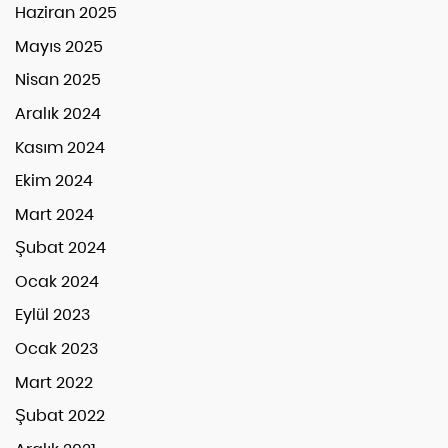
Haziran 2025
Mayıs 2025
Nisan 2025
Aralık 2024
Kasım 2024
Ekim 2024
Mart 2024
Şubat 2024
Ocak 2024
Eylül 2023
Ocak 2023
Mart 2022
Şubat 2022