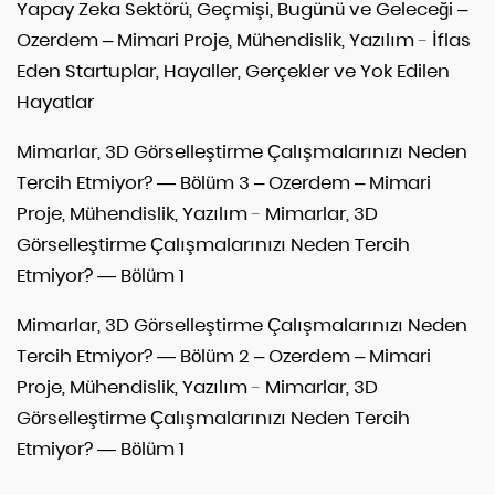
Yapay Zeka Sektörü, Geçmişi, Bugünü ve Geleceği –
Ozerdem – Mimari Proje, Mühendislik, Yazılım
-
İflas
Eden Startuplar, Hayaller, Gerçekler ve Yok Edilen
Hayatlar
Mimarlar, 3D Görselleştirme Çalışmalarınızı Neden
Tercih Etmiyor? — Bölüm 3 – Ozerdem – Mimari
Proje, Mühendislik, Yazılım
-
Mimarlar, 3D
Görselleştirme Çalışmalarınızı Neden Tercih
Etmiyor? — Bölüm 1
Mimarlar, 3D Görselleştirme Çalışmalarınızı Neden
Tercih Etmiyor? — Bölüm 2 – Ozerdem – Mimari
Proje, Mühendislik, Yazılım
-
Mimarlar, 3D
Görselleştirme Çalışmalarınızı Neden Tercih
Etmiyor? — Bölüm 1