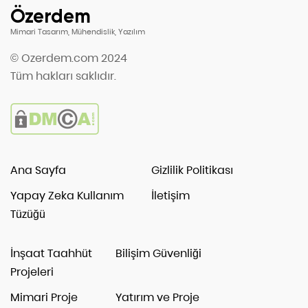
Özerdem
Mimari Tasarım, Mühendislik, Yazılım
© Ozerdem.com 2024
Tüm hakları saklıdır.
Ana Sayfa
Gizlilik Politikası
Yapay Zeka Kullanım
İletişim
Tüzüğü
İnşaat Taahhüt
Bilişim Güvenliği
Projeleri
Mimari Proje
Yatırım ve Proje