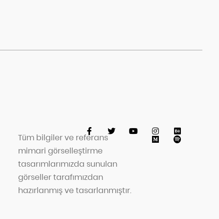
Tüm bilgiler ve referans
mimari görselleştirme
tasarımlarımızda sunulan
görseller tarafımızdan
hazırlanmış ve tasarlanmıştır.