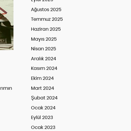
Ağustos 2025
Temmuz 2025
Haziran 2025
Mayıs 2025
Nisan 2025
Aralık 2024
Kasım 2024
Ekim 2024
Mart 2024
rımın
Şubat 2024
Ocak 2024
Eylül 2023
Ocak 2023