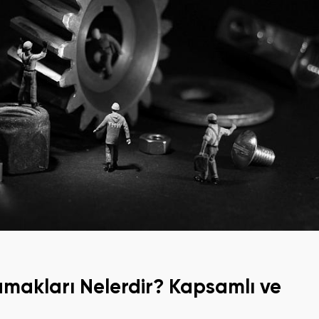
makları Nelerdir? Kapsamlı ve