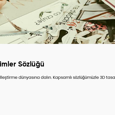
imler Sözlüğü
leştirme dünyasına dalın. Kapsamlı sözlüğümüzle 3D tasa