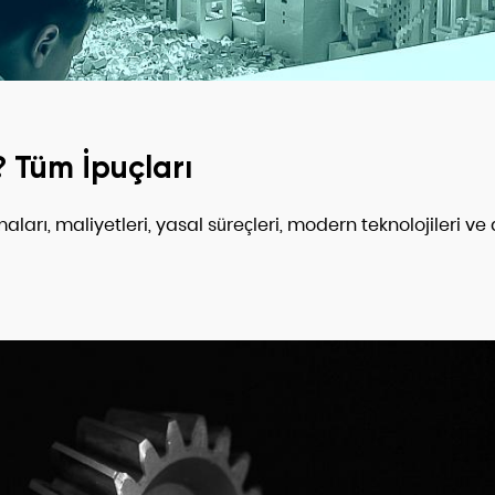
? Tüm İpuçları
ları, maliyetleri, yasal süreçleri, modern teknolojileri ve