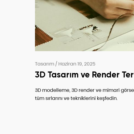
Tasarım
/
Haziran 19, 2025
3D Tasarım ve Render Ter
3D modelleme, 3D render ve mimari görsel
tüm sırlarını ve tekniklerini keşfedin.