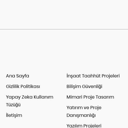
Ana Sayfa
İnşaat Taahhüt Projeleri
Gizlilik Politikası
Bilişim Güvenliği
Yapay Zeka Kullanım
Mimari Proje Tasarım
Tüzüğü
Yatırım ve Proje
İletişim
Danışmanlığı
Yazılım Projeleri