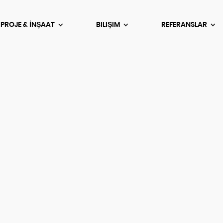
 PROJE & İNŞAAT
BILIŞIM
REFERANSLAR