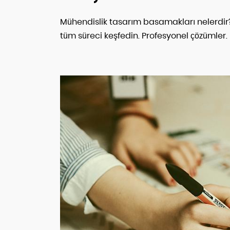
Mühendislik tasarım basamakları nelerdir?
tüm süreci keşfedin. Profesyonel çözümler.