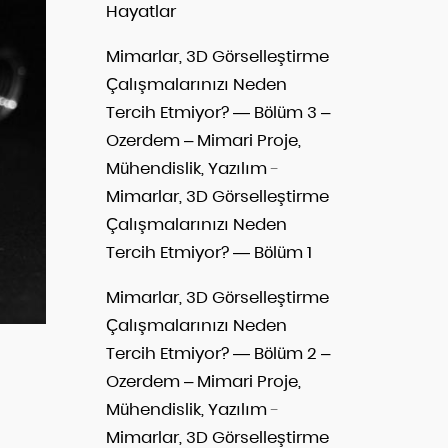
Hayatlar
Mimarlar, 3D Görselleştirme
Çalışmalarınızı Neden
Tercih Etmiyor? — Bölüm 3 –
Ozerdem – Mimari Proje,
Mühendislik, Yazılım
-
Mimarlar, 3D Görselleştirme
Çalışmalarınızı Neden
Tercih Etmiyor? — Bölüm 1
Mimarlar, 3D Görselleştirme
Çalışmalarınızı Neden
Tercih Etmiyor? — Bölüm 2 –
Ozerdem – Mimari Proje,
Mühendislik, Yazılım
-
Mimarlar, 3D Görselleştirme