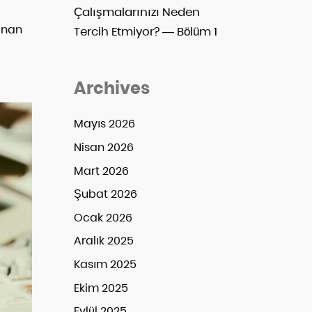
Çalışmalarınızı Neden
anan
Tercih Etmiyor? — Bölüm 1
Archives
Mayıs 2026
Nisan 2026
Mart 2026
Şubat 2026
Ocak 2026
Aralık 2025
Kasım 2025
Ekim 2025
Eylül 2025