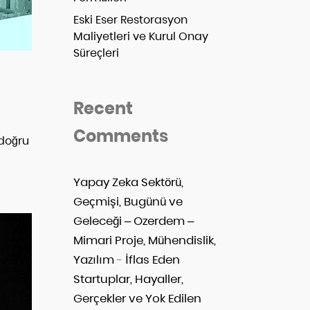
Eski Eser Restorasyon
Maliyetleri ve Kurul Onay
Süreçleri
Recent
Comments
 doğru
Yapay Zeka Sektörü,
Geçmişi, Bugünü ve
Geleceği – Ozerdem –
Mimari Proje, Mühendislik,
Yazılım
-
İflas Eden
Startuplar, Hayaller,
Gerçekler ve Yok Edilen