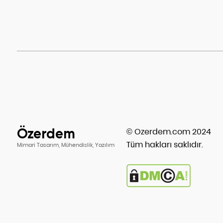
Özerdem
© Ozerdem.com 2024
Tüm hakları saklıdır.
Mimari Tasarım, Mühendislik, Yazılım