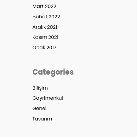
Mart 2022
Şubat 2022
Aralık 2021
Kasım 2021
Ocak 2017
Categories
Bilişim
Gayrimenkul
Genel
Tasarım