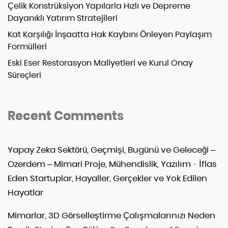
Çelik Konstrüksiyon Yapılarla Hızlı ve Depreme
Dayanıklı Yatırım Stratejileri
Kat Karşılığı İnşaatta Hak Kaybını Önleyen Paylaşım
Formülleri
Eski Eser Restorasyon Maliyetleri ve Kurul Onay
Süreçleri
Recent Comments
Yapay Zeka Sektörü, Geçmişi, Bugünü ve Geleceği –
Ozerdem – Mimari Proje, Mühendislik, Yazılım
-
İflas
Eden Startuplar, Hayaller, Gerçekler ve Yok Edilen
Hayatlar
Mimarlar, 3D Görselleştirme Çalışmalarınızı Neden