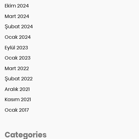
Ekim 2024
Mart 2024
Şubat 2024
Ocak 2024
Eylül 2023
Ocak 2023
Mart 2022
Şubat 2022
Aralık 2021
Kasım 2021
Ocak 2017
Categories