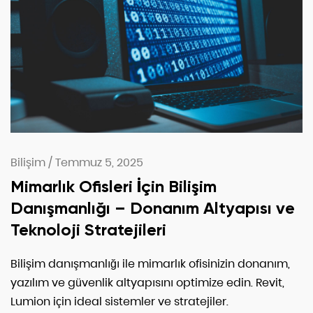
Bilişim
/
Temmuz 5, 2025
Mimarlık Ofisleri İçin Bilişim
Danışmanlığı – Donanım Altyapısı ve
Teknoloji Stratejileri
Bilişim danışmanlığı ile mimarlık ofisinizin donanım,
yazılım ve güvenlik altyapısını optimize edin. Revit,
Lumion için ideal sistemler ve stratejiler.