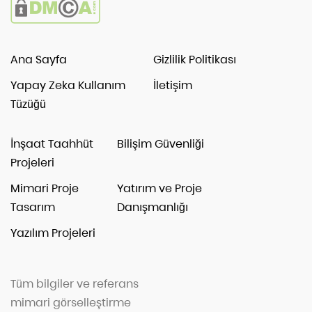
Ana Sayfa
Gizlilik Politikası
Yapay Zeka Kullanım
İletişim
Tüzüğü
İnşaat Taahhüt
Bilişim Güvenliği
Projeleri
Mimari Proje
Yatırım ve Proje
Tasarım
Danışmanlığı
Yazılım Projeleri
Tüm bilgiler ve referans
mimari görselleştirme