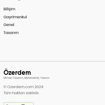
Bilişim
Gayrimenkul
Genel
Tasarım
Özerdem
Mimari Tasarım, Mühendislik, Yazılım
© Ozerdem.com 2024
Tüm hakları saklıdır.