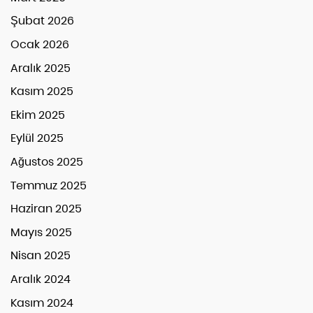
Şubat 2026
Ocak 2026
Aralık 2025
Kasım 2025
Ekim 2025
Eylül 2025
Ağustos 2025
Temmuz 2025
Haziran 2025
Mayıs 2025
Nisan 2025
Aralık 2024
Kasım 2024