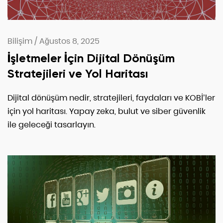
Bilişim
/
Ağustos 8, 2025
İşletmeler İçin Dijital Dönüşüm
Stratejileri ve Yol Haritası
Dijital dönüşüm nedir, stratejileri, faydaları ve KOBİ’ler
için yol haritası. Yapay zeka, bulut ve siber güvenlik
ile geleceği tasarlayın.