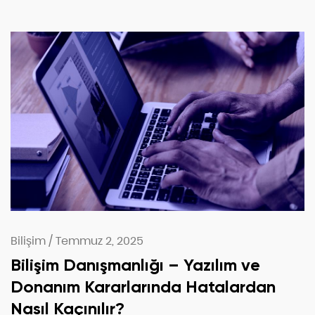
Bilişim
/
Temmuz 2, 2025
Bilişim Danışmanlığı – Yazılım ve
Donanım Kararlarında Hatalardan
Nasıl Kaçınılır?