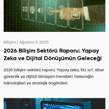
Bilişim
/
Ağustos 4, 2025
2026 Bilişim Sektörü Raporu: Yapay
Zeka ve Dijital Dönüşümün Geleceği
2026 bilişim sektörü raporu: Yapay zeka, 5G, IoT, siber
güvenlik ve dijital dönüşüm trendleri. Geleceğin
teknolojileri ve stratejik öngörüleri.