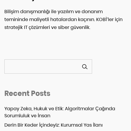
Bilişim danışmanlığı ile yazılım ve donanım
temininde maliyetli hatalardan kaçının. KOBİ’ler için
stratejik IT çözümleri ve siber güvenlik.
ARA
Recent Posts
Yapay Zeka, Hukuk ve Etik: Algoritmalar Çağında
Sorumluluk ve İnsan
Derin Bir Keder İçindeyiz: Kurumsal Yas İlanı