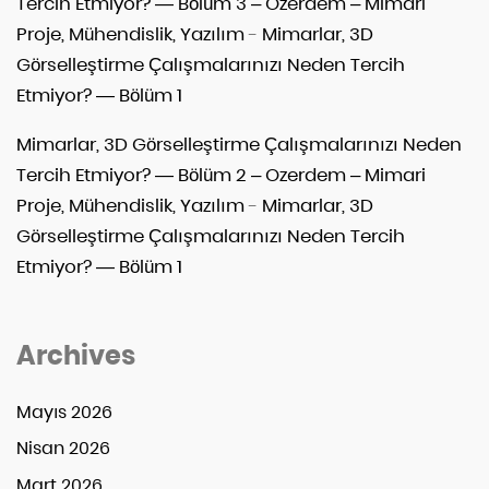
Tercih Etmiyor? — Bölüm 3 – Ozerdem – Mimari
Proje, Mühendislik, Yazılım
-
Mimarlar, 3D
Görselleştirme Çalışmalarınızı Neden Tercih
Etmiyor? — Bölüm 1
Mimarlar, 3D Görselleştirme Çalışmalarınızı Neden
Tercih Etmiyor? — Bölüm 2 – Ozerdem – Mimari
Proje, Mühendislik, Yazılım
-
Mimarlar, 3D
Görselleştirme Çalışmalarınızı Neden Tercih
Etmiyor? — Bölüm 1
Archives
Mayıs 2026
Nisan 2026
Mart 2026