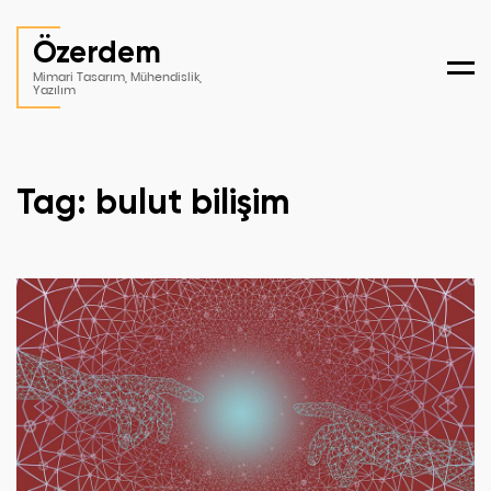
Özerdem
Men
Mimari Tasarım, Mühendislik,
Yazılım
Tag: bulut bilişim