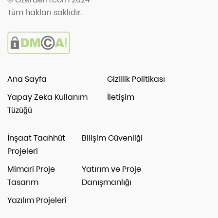
Tüm hakları saklıdır.
Ana Sayfa
Gizlilik Politikası
Yapay Zeka Kullanım
İletişim
Tüzüğü
İnşaat Taahhüt
Bilişim Güvenliği
Projeleri
Mimari Proje
Yatırım ve Proje
Tasarım
Danışmanlığı
Yazılım Projeleri