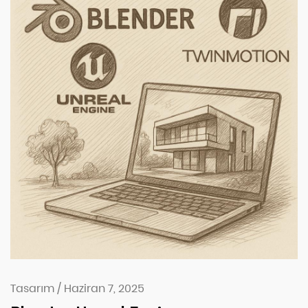
Tasarım
/
Haziran 7, 2025