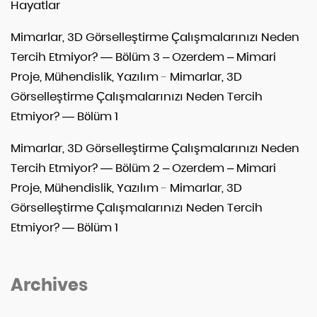
Hayatlar
Mimarlar, 3D Görselleştirme Çalışmalarınızı Neden
Tercih Etmiyor? — Bölüm 3 – Ozerdem – Mimari
Proje, Mühendislik, Yazılım
-
Mimarlar, 3D
Görselleştirme Çalışmalarınızı Neden Tercih
Etmiyor? — Bölüm 1
Mimarlar, 3D Görselleştirme Çalışmalarınızı Neden
Tercih Etmiyor? — Bölüm 2 – Ozerdem – Mimari
Proje, Mühendislik, Yazılım
-
Mimarlar, 3D
Görselleştirme Çalışmalarınızı Neden Tercih
Etmiyor? — Bölüm 1
Archives