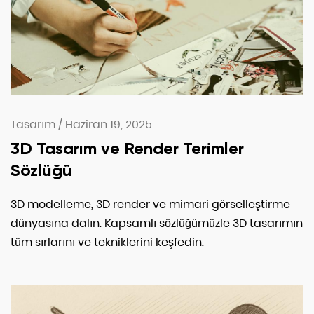
Tasarım
/
Haziran 19, 2025
3D Tasarım ve Render Terimler
Sözlüğü
3D modelleme, 3D render ve mimari görselleştirme
dünyasına dalın. Kapsamlı sözlüğümüzle 3D tasarımın
tüm sırlarını ve tekniklerini keşfedin.