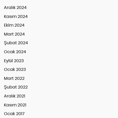
Aralık 2024
Kasım 2024
Ekim 2024
Mart 2024
Şubat 2024
Ocak 2024
Eylül 2023
Ocak 2023
Mart 2022
Şubat 2022
Aralık 2021
Kasım 2021
Ocak 2017