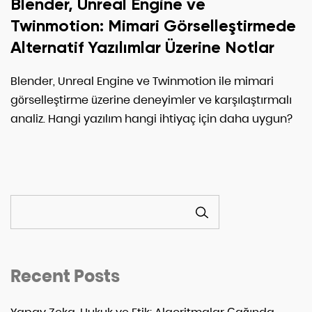
Blender, Unreal Engine ve
Twinmotion: Mimari Görselleştirmede
Alternatif Yazılımlar Üzerine Notlar
Blender, Unreal Engine ve Twinmotion ile mimari
görselleştirme üzerine deneyimler ve karşılaştırmalı
analiz. Hangi yazılım hangi ihtiyaç için daha uygun?
ARA
Recent Posts