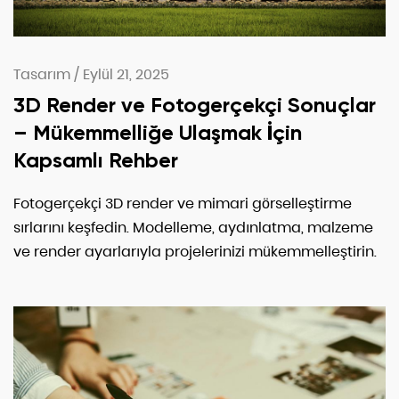
Tasarım
/
Eylül 21, 2025
3D Render ve Fotogerçekçi Sonuçlar
– Mükemmelliğe Ulaşmak İçin
Kapsamlı Rehber
Fotogerçekçi 3D render ve mimari görselleştirme
sırlarını keşfedin. Modelleme, aydınlatma, malzeme
ve render ayarlarıyla projelerinizi mükemmelleştirin.