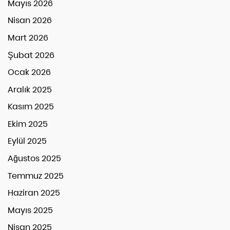
Mayıs 2026
Nisan 2026
Mart 2026
Şubat 2026
Ocak 2026
Aralık 2025
Kasım 2025
Ekim 2025
Eylül 2025
Ağustos 2025
Temmuz 2025
Haziran 2025
Mayıs 2025
Nisan 2025