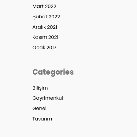
Mart 2022
Şubat 2022
Aralık 2021
Kasım 2021
Ocak 2017
Categories
Bilişim
Gayrimenkul
Genel
Tasarım