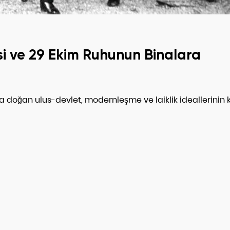
i ve 29 Ekim Ruhunun Binalara
a doğan ulus-devlet, modernleşme ve laiklik ideallerinin