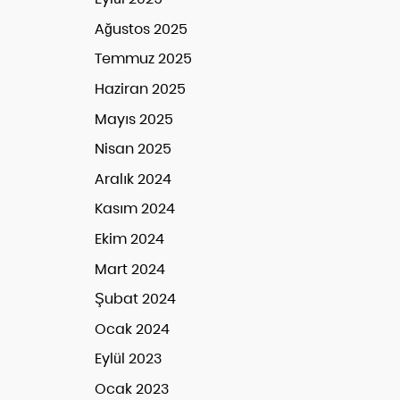
Ağustos 2025
Temmuz 2025
Haziran 2025
Mayıs 2025
Nisan 2025
Aralık 2024
Kasım 2024
Ekim 2024
Mart 2024
Şubat 2024
Ocak 2024
Eylül 2023
Ocak 2023