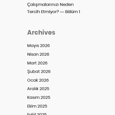
Çalışmalarınızı Neden
Tercih Etmiyor? — Bölüm 1
Archives
Mayıs 2026
Nisan 2026
Mart 2026
Şubat 2026
Ocak 2026
Aralık 2025
Kasım 2025
Ekim 2025
Eylül 2025