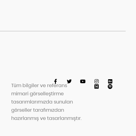
Tüm bilgiler ve referans
mimari görselleştirme
tasarımlarımızda sunulan
görseller tarafımızdan
hazırlanmış ve tasarlanmıştır.