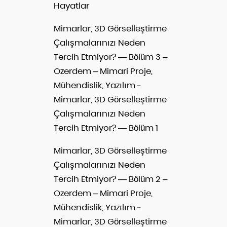
Hayatlar
Mimarlar, 3D Görselleştirme
Çalışmalarınızı Neden
Tercih Etmiyor? — Bölüm 3 –
Ozerdem – Mimari Proje,
Mühendislik, Yazılım
-
Mimarlar, 3D Görselleştirme
Çalışmalarınızı Neden
Tercih Etmiyor? — Bölüm 1
Mimarlar, 3D Görselleştirme
Çalışmalarınızı Neden
Tercih Etmiyor? — Bölüm 2 –
Ozerdem – Mimari Proje,
Mühendislik, Yazılım
-
Mimarlar, 3D Görselleştirme