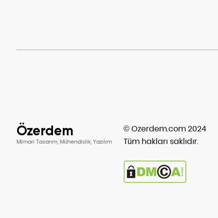
Özerdem
© Ozerdem.com 2024
Tüm hakları saklıdır.
Mimari Tasarım, Mühendislik, Yazılım