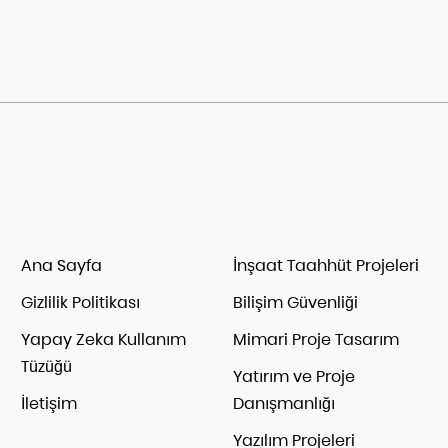
Ana Sayfa
İnşaat Taahhüt Projeleri
Gizlilik Politikası
Bilişim Güvenliği
Yapay Zeka Kullanım
Mimari Proje Tasarım
Tüzüğü
Yatırım ve Proje
İletişim
Danışmanlığı
Yazılım Projeleri