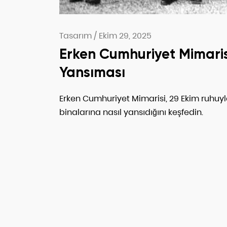
Tasarım
/
Ekim 29, 2025
Erken Cumhuriyet Mimaris
Yansıması
Erken Cumhuriyet Mimarisi, 29 Ekim ruhuyl
binalarına nasıl yansıdığını keşfedin.