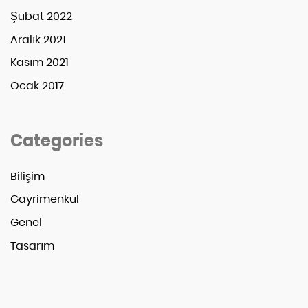
Şubat 2022
Aralık 2021
Kasım 2021
Ocak 2017
Categories
Bilişim
Gayrimenkul
Genel
Tasarım