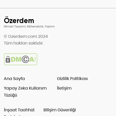
Özerdem
Mimari Tasarım, Mühendislik, Yazılım
© Ozerdem.com 2024
Tüm hakları saklıdır.
Ana Sayfa
Gizlilik Politikası
Yapay Zeka Kullanım
İletişim
Tüzüğü
İnşaat Taahhüt
Bilişim Güvenliği