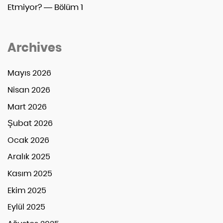
Etmiyor? — Bölüm 1
Archives
Mayıs 2026
Nisan 2026
Mart 2026
Şubat 2026
Ocak 2026
Aralık 2025
Kasım 2025
Ekim 2025
Eylül 2025