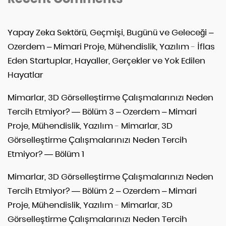
Yapay Zeka Sektörü, Geçmişi, Bugünü ve Geleceği –
Ozerdem – Mimari Proje, Mühendislik, Yazılım
-
İflas
Eden Startuplar, Hayaller, Gerçekler ve Yok Edilen
Hayatlar
Mimarlar, 3D Görselleştirme Çalışmalarınızı Neden
Tercih Etmiyor? — Bölüm 3 – Ozerdem – Mimari
Proje, Mühendislik, Yazılım
-
Mimarlar, 3D
Görselleştirme Çalışmalarınızı Neden Tercih
Etmiyor? — Bölüm 1
Mimarlar, 3D Görselleştirme Çalışmalarınızı Neden
Tercih Etmiyor? — Bölüm 2 – Ozerdem – Mimari
Proje, Mühendislik, Yazılım
-
Mimarlar, 3D
Görselleştirme Çalışmalarınızı Neden Tercih