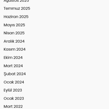
Ağustos 2025
Temmuz 2025
Haziran 2025
Mayıs 2025
Nisan 2025
Aralık 2024
Kasım 2024
Ekim 2024
Mart 2024
Şubat 2024
Ocak 2024
Eylül 2023
Ocak 2023
Mart 2022