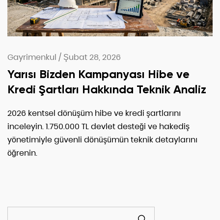
Gayrimenkul
/
Şubat 28, 2026
Yarısı Bizden Kampanyası Hibe ve
Kredi Şartları Hakkında Teknik Analiz
2026 kentsel dönüşüm hibe ve kredi şartlarını
inceleyin. 1.750.000 TL devlet desteği ve hakediş
yönetimiyle güvenli dönüşümün teknik detaylarını
öğrenin.
ARA