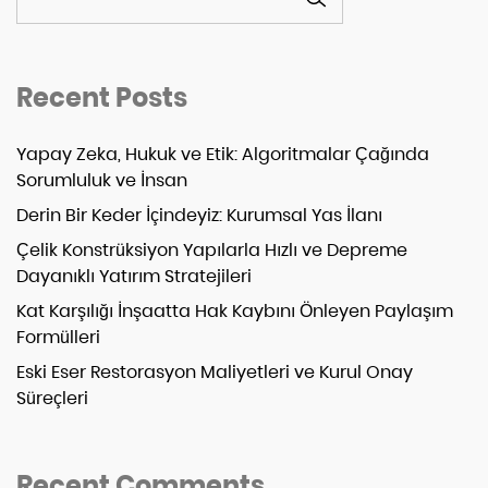
Recent Posts
Yapay Zeka, Hukuk ve Etik: Algoritmalar Çağında
Sorumluluk ve İnsan
Derin Bir Keder İçindeyiz: Kurumsal Yas İlanı
Çelik Konstrüksiyon Yapılarla Hızlı ve Depreme
Dayanıklı Yatırım Stratejileri
Kat Karşılığı İnşaatta Hak Kaybını Önleyen Paylaşım
Formülleri
Eski Eser Restorasyon Maliyetleri ve Kurul Onay
Süreçleri
Recent Comments