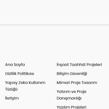
Ana Sayfa
İnşaat Taahhüt Projeleri
Gizlilik Politikası
Bilişim Güvenliği
Yapay Zeka Kullanım
Mimari Proje Tasarım
Tüzüğü
Yatırım ve Proje
İletişim
Danışmanlığı
Yazılım Projeleri