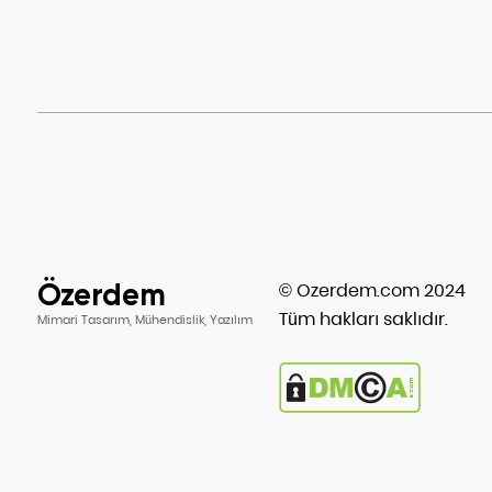
Özerdem
© Ozerdem.com 2024
Tüm hakları saklıdır.
Mimari Tasarım, Mühendislik, Yazılım