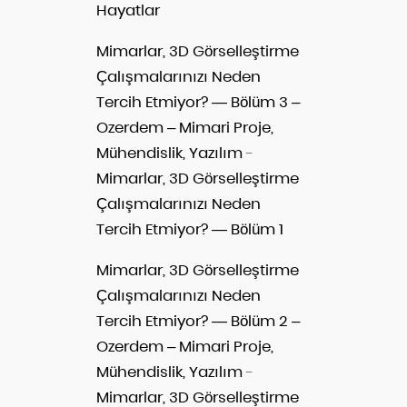
Hayatlar
Mimarlar, 3D Görselleştirme
Çalışmalarınızı Neden
Tercih Etmiyor? — Bölüm 3 –
Ozerdem – Mimari Proje,
Mühendislik, Yazılım
-
Mimarlar, 3D Görselleştirme
Çalışmalarınızı Neden
Tercih Etmiyor? — Bölüm 1
Mimarlar, 3D Görselleştirme
Çalışmalarınızı Neden
Tercih Etmiyor? — Bölüm 2 –
Ozerdem – Mimari Proje,
Mühendislik, Yazılım
-
Mimarlar, 3D Görselleştirme