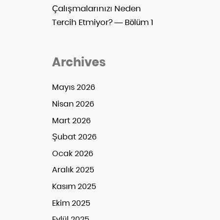
Çalışmalarınızı Neden
Tercih Etmiyor? — Bölüm 1
Archives
Mayıs 2026
Nisan 2026
Mart 2026
Şubat 2026
Ocak 2026
Aralık 2025
Kasım 2025
Ekim 2025
Eylül 2025