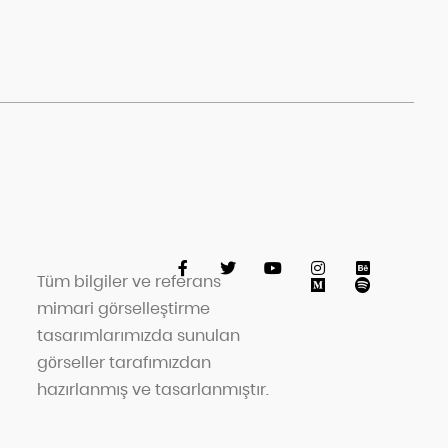
Tüm bilgiler ve referans
mimari görselleştirme
tasarımlarımızda sunulan
görseller tarafımızdan
hazırlanmış ve tasarlanmıştır.