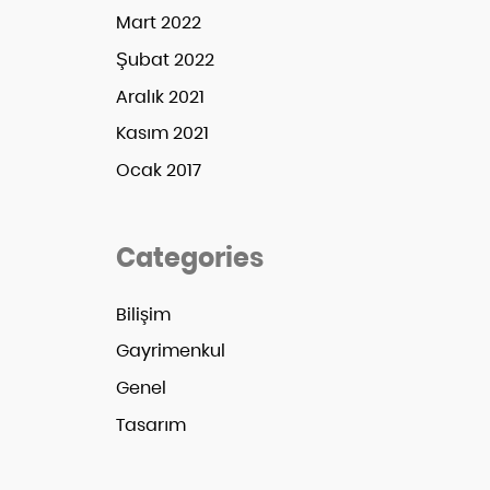
Mart 2022
Şubat 2022
Aralık 2021
Kasım 2021
Ocak 2017
Categories
Bilişim
Gayrimenkul
Genel
Tasarım