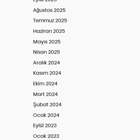
Ağustos 2025
Temmuz 2025
Haziran 2025
Mayıs 2025
Nisan 2025
Aralık 2024
Kasım 2024
Ekim 2024
Mart 2024
Şubat 2024
Ocak 2024
Eylül 2023
Ocak 2023