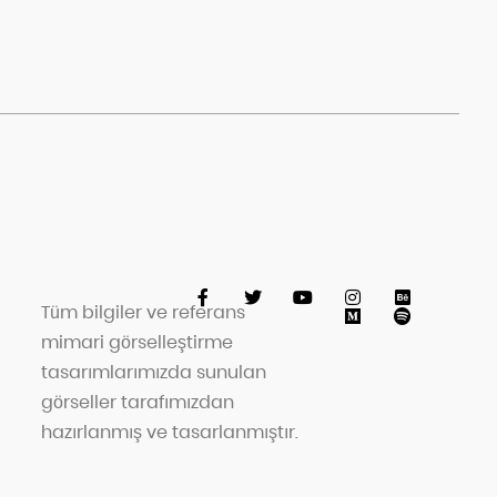
Tüm bilgiler ve referans
mimari görselleştirme
tasarımlarımızda sunulan
görseller tarafımızdan
hazırlanmış ve tasarlanmıştır.