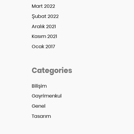
Mart 2022
Şubat 2022
Aralık 2021
Kasım 2021
Ocak 2017
Categories
Bilişim
Gayrimenkul
Genel
Tasarım