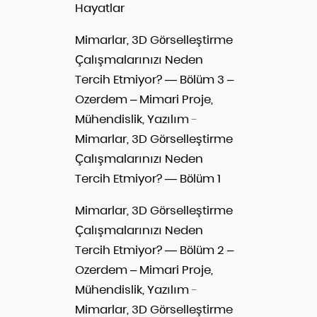
Hayatlar
Mimarlar, 3D Görselleştirme
Çalışmalarınızı Neden
Tercih Etmiyor? — Bölüm 3 –
Ozerdem – Mimari Proje,
Mühendislik, Yazılım
-
Mimarlar, 3D Görselleştirme
Çalışmalarınızı Neden
Tercih Etmiyor? — Bölüm 1
Mimarlar, 3D Görselleştirme
Çalışmalarınızı Neden
Tercih Etmiyor? — Bölüm 2 –
Ozerdem – Mimari Proje,
Mühendislik, Yazılım
-
Mimarlar, 3D Görselleştirme