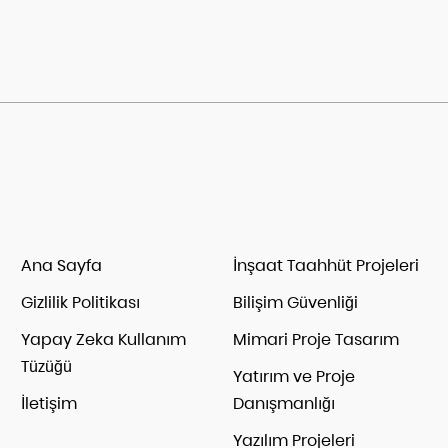
Ana Sayfa
İnşaat Taahhüt Projeleri
Gizlilik Politikası
Bilişim Güvenliği
Yapay Zeka Kullanım
Mimari Proje Tasarım
Tüzüğü
Yatırım ve Proje
İletişim
Danışmanlığı
Yazılım Projeleri