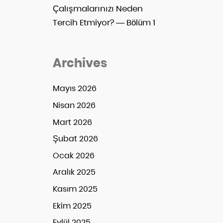
Çalışmalarınızı Neden
Tercih Etmiyor? — Bölüm 1
Archives
Mayıs 2026
Nisan 2026
Mart 2026
Şubat 2026
Ocak 2026
Aralık 2025
Kasım 2025
Ekim 2025
Eylül 2025