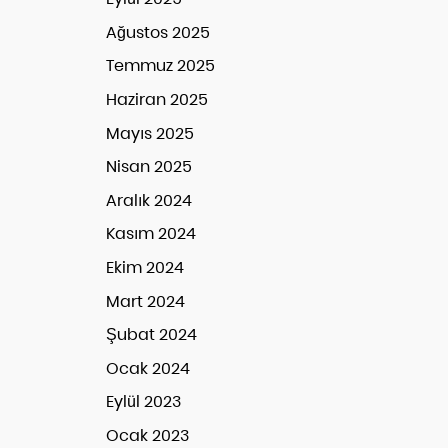
Ağustos 2025
Temmuz 2025
Haziran 2025
Mayıs 2025
Nisan 2025
Aralık 2024
Kasım 2024
Ekim 2024
Mart 2024
Şubat 2024
Ocak 2024
Eylül 2023
Ocak 2023