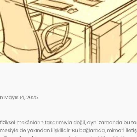
n Mayıs 14, 2025
fiziksel mekânların tasarımıyla değil, aynı zamanda bu tasa
ilmesiyle de yakından ilişkilidir. Bu bağlamda, mimari iletiş