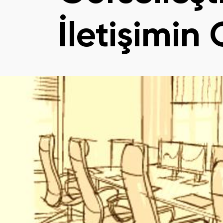
İletişimin