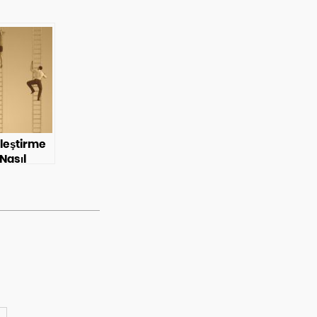
leştirme
Nasıl