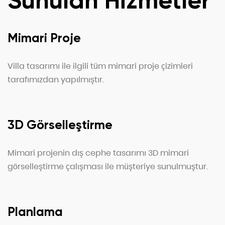
Sunulan Hizmetler
Mimari Proje
Villa tasarımı ile ilgili tüm mimari proje çizimleri
tarafımızdan yapılmıştır.
3D Görselleştirme
Mimari projenin dış cephe tasarımı 3D mimari
görselleştirme çalışması ile müşteriye sunulmuştur.
Planlama