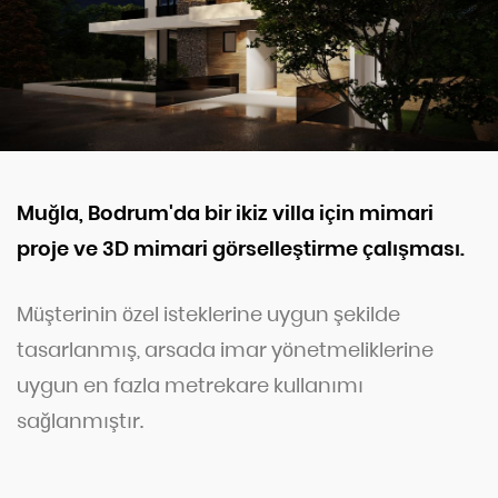
Muğla, Bodrum'da bir ikiz villa için mimari
proje ve 3D mimari görselleştirme çalışması.
Müşterinin özel isteklerine uygun şekilde
tasarlanmış, arsada imar yönetmeliklerine
uygun en fazla metrekare kullanımı
sağlanmıştır.