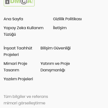
Ana Sayfa
Gizlilik Politikası
Yapay Zeka Kullanım
İletişim
Tüzüğü
İnşaat Taahhüt
Bilişim Güvenliği
Projeleri
Mimari Proje
Yatırım ve Proje
Tasarım
Danışmanlığı
Yazılım Projeleri
Tüm bilgiler ve referans
mimari görselleştirme