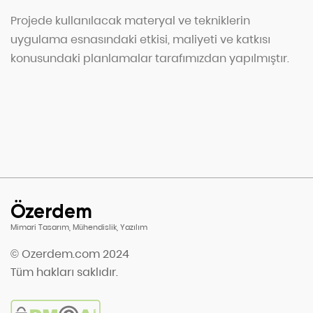
Projede kullanılacak materyal ve tekniklerin
uygulama esnasındaki etkisi, maliyeti ve katkısı
konusundaki planlamalar tarafımızdan yapılmıştır.
Özerdem
Mimari Tasarım, Mühendislik, Yazılım
© Ozerdem.com 2024
Tüm hakları saklıdır.