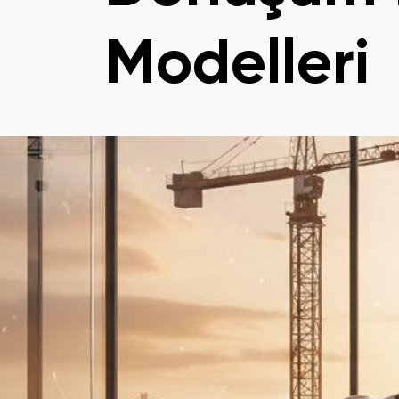
Modelleri