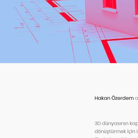
Hakan Özerdem
o
3D dünyasının kap
dönüştürmek için 