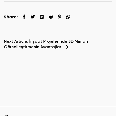
Share:
Next Article:
İnşaat Projelerinde 3D Mimari
Görselleştirmenin Avantajları