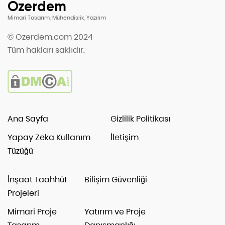
Özerdem
Mimari Tasarım, Mühendislik, Yazılım
© Ozerdem.com 2024
Tüm hakları saklıdır.
Ana Sayfa
Gizlilik Politikası
Yapay Zeka Kullanım
İletişim
Tüzüğü
İnşaat Taahhüt
Bilişim Güvenliği
Projeleri
Mimari Proje
Yatırım ve Proje