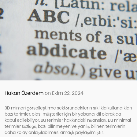
Hakan Özerdem
on Ekim 22, 2024
3D mimari görselleştirme sektöründekilerin sıklıkla kullandıkları
bazı terimler, olası müşteriler için bir yabancı dil olarak da
kabul edilebiliyor. Bu terimler hakkındaki nüansları. Bu minimal
terimler sözlüğü, bazı bilinmeyen ve yanlış bilinen terimlerin
daha kolay anlaşılabilmesi amaçlı paylaşılmıştır.